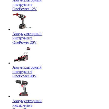
Аккумуляторный
инструмент
OnePower 12V
Аккумуляторный
инструмент
OnePower 20V
Аккумуляторный
инструмент
OnePower 40V
Аккумуляторный
инструмент