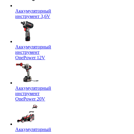
Аккумуляторный
инструмент 3,6V
Аккумуляторный
инструмент
OnePower 12V
Аккумуляторный
инструмент
OnePower 20V
Аккумуляторный