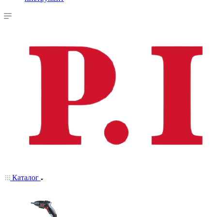
Каталог