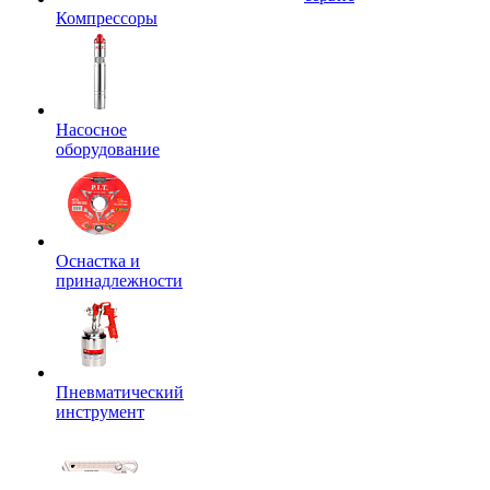
Компрессоры
Насосное
оборудование
Оснастка и
принадлежности
Пневматический
инструмент