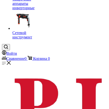
аппараты
инверторные
Сетевой
инструмент
Войти
Сравнение
0
Корзина
0