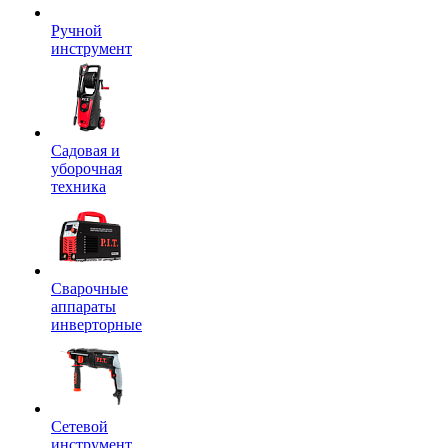
Ручной
инструмент
Садовая и
уборочная
техника
Сварочные
аппараты
инверторные
Сетевой
инструмент