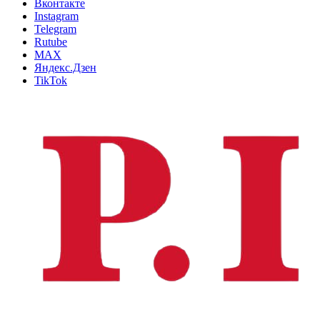
Вконтакте
Instagram
Telegram
Rutube
MAX
Яндекс.Дзен
TikTok