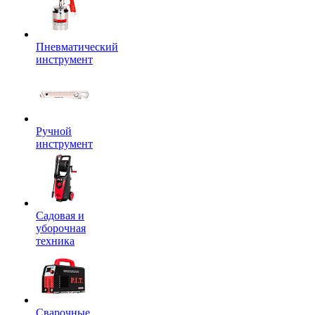
Пневматический
инструмент
Ручной
инструмент
Садовая и
уборочная
техника
Сварочные