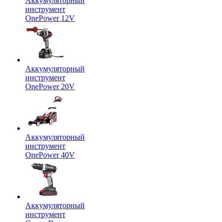
Аккумуляторный
инструмент
OnePower 12V
Аккумуляторный
инструмент
OnePower 20V
Аккумуляторный
инструмент
OnePower 40V
Аккумуляторный
инструмент