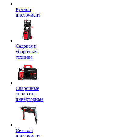
Ручной
инструмент
Садовая и
уборочная
техника
Сварочные
аппараты
инверторные
Сетевой
инструмент