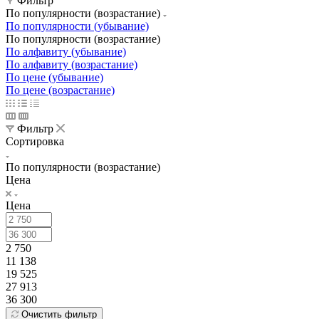
Фильтр
По популярности (возрастание)
По популярности (убывание)
По популярности (возрастание)
По алфавиту (убывание)
По алфавиту (возрастание)
По цене (убывание)
По цене (возрастание)
Фильтр
Сортировка
По популярности (возрастание)
Цена
Цена
2 750
11 138
19 525
27 913
36 300
Очистить фильтр