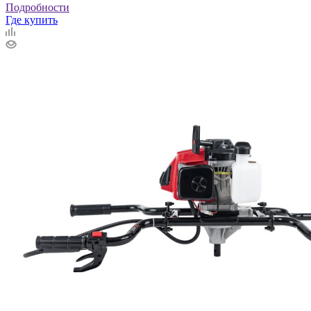
Подробности
Где купить