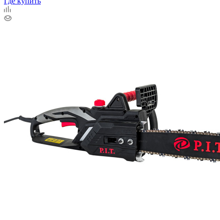
Где купить