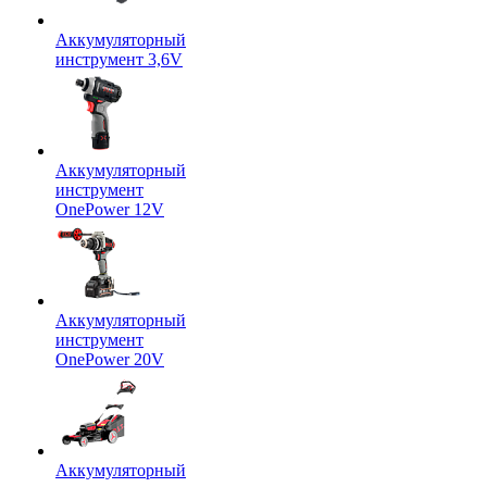
Аккумуляторный
инструмент 3,6V
Аккумуляторный
инструмент
OnePower 12V
Аккумуляторный
инструмент
OnePower 20V
Аккумуляторный