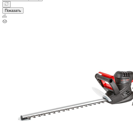
Показать