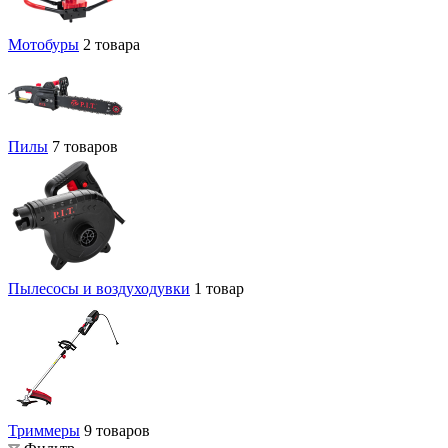
Мотобуры
2 товара
Пилы
7 товаров
Пылесосы и воздуходувки
1 товар
Триммеры
9 товаров