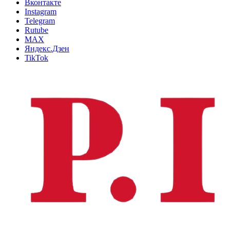
Вконтакте
Instagram
Telegram
Rutube
MAX
Яндекс.Дзен
TikTok