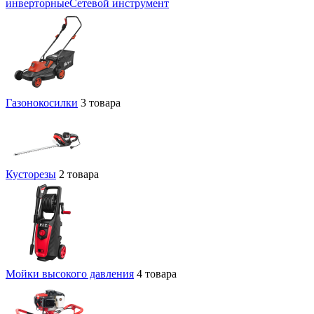
инверторные
Сетевой инструмент
Газонокосилки
3 товара
Кусторезы
2 товара
Мойки высокого давления
4 товара