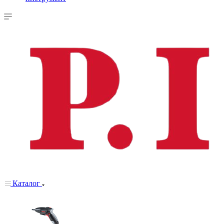
Каталог