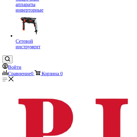
аппараты
инверторные
Сетевой
инструмент
Войти
Сравнение
0
Корзина
0