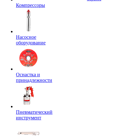
Компрессоры
Насосное
оборудование
Оснастка и
принадлежности
Пневматический
инструмент