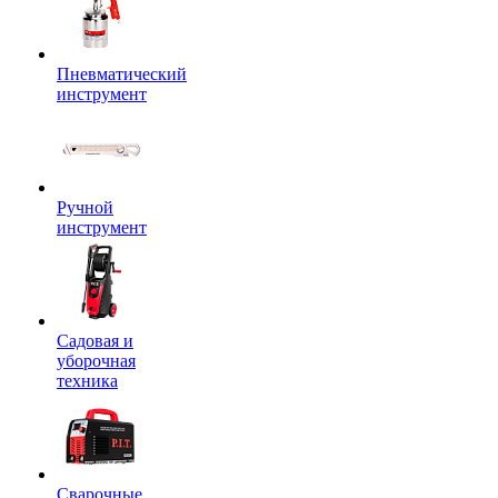
Пневматический
инструмент
Ручной
инструмент
Садовая и
уборочная
техника
Сварочные