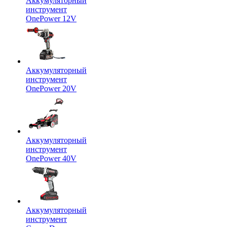
Аккумуляторный
инструмент
OnePower 12V
Аккумуляторный
инструмент
OnePower 20V
Аккумуляторный
инструмент
OnePower 40V
Аккумуляторный
инструмент