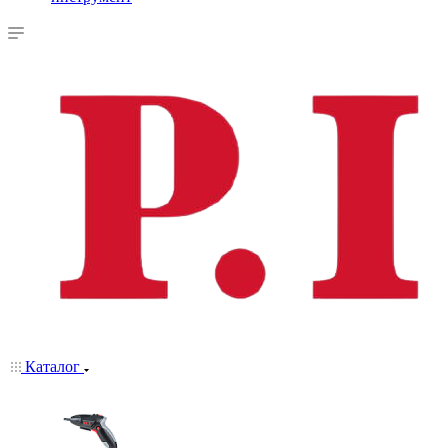
Каталог