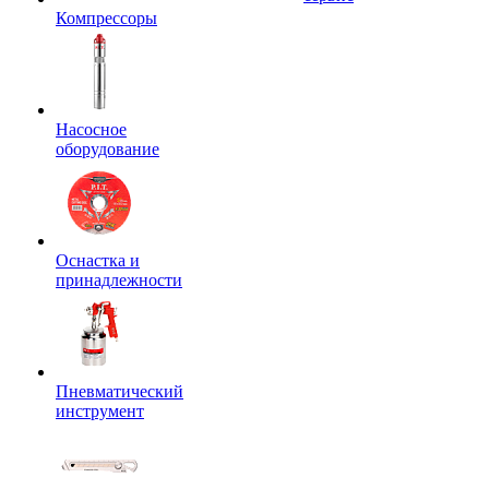
Компрессоры
Насосное
оборудование
Оснастка и
принадлежности
Пневматический
инструмент