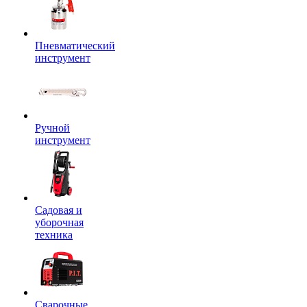
Пневматический
инструмент
Ручной
инструмент
Садовая и
уборочная
техника
Сварочные