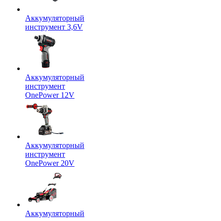
Аккумуляторный
инструмент 3,6V
Аккумуляторный
инструмент
OnePower 12V
Аккумуляторный
инструмент
OnePower 20V
Аккумуляторный