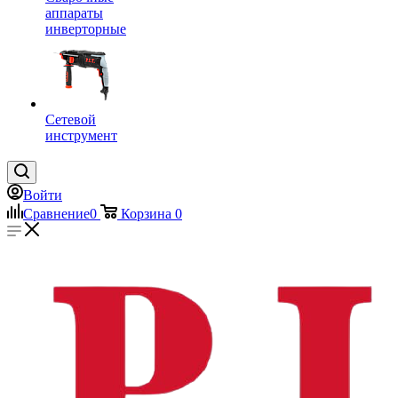
аппараты
инверторные
Сетевой
инструмент
Войти
Сравнение
0
Корзина
0