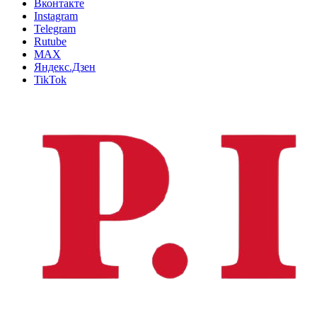
Вконтакте
Instagram
Telegram
Rutube
MAX
Яндекс.Дзен
TikTok