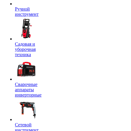
Ручной
инструмент
Садовая и
уборочная
техника
Сварочные
аппараты
инверторные
Сетевой
инструмент