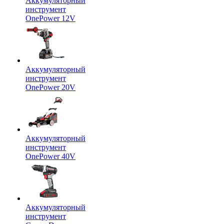
Аккумуляторный
инструмент
OnePower 12V
Аккумуляторный
инструмент
OnePower 20V
Аккумуляторный
инструмент
OnePower 40V
Аккумуляторный
инструмент