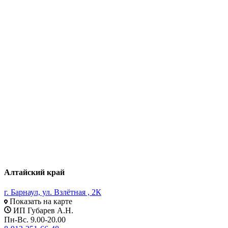
Алтайский край
г. Барнаул, ул. Взлётная , 2К
Показать на карте
ИП Губарев А.Н.
Пн-Вс. 9.00-20.00