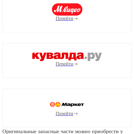
Перейти
Перейти
Перейти
Оригинальные запасные части можно приобрести у