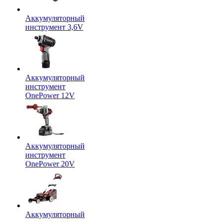
Аккумуляторный
инструмент 3,6V
Аккумуляторный
инструмент
OnePower 12V
Аккумуляторный
инструмент
OnePower 20V
Аккумуляторный