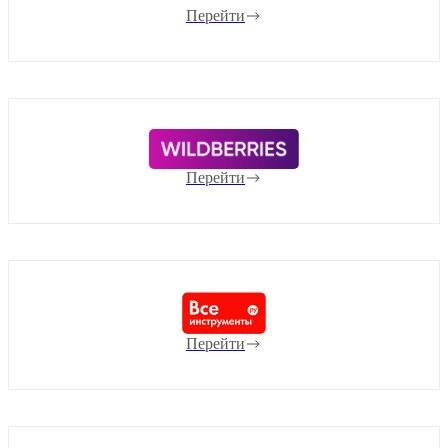
Перейти
Перейти
Перейти