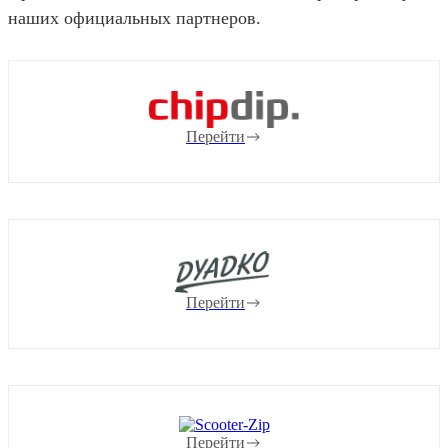
наших официальных партнеров.
Перейти
Перейти
Перейти