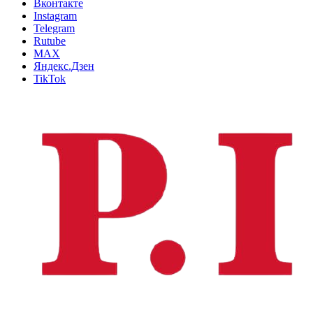
Вконтакте
Instagram
Telegram
Rutube
MAX
Яндекс.Дзен
TikTok