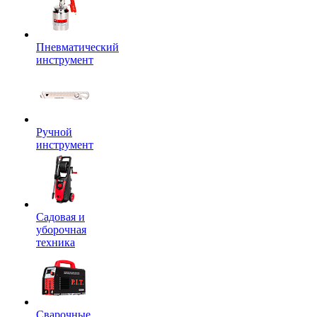
Пневматический
инструмент
Ручной
инструмент
Садовая и
уборочная
техника
Сварочные