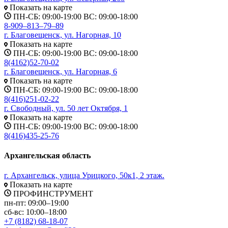
Показать на карте
ПН-СБ: 09:00-19:00 ВС: 09:00-18:00
8-909‒813‒79‒89
г. Благовещенск, ул. Нагорная, 10
Показать на карте
ПН-СБ: 09:00-19:00 ВС: 09:00-18:00
8(4162)52-70-02
г. Благовещенск, ул. Нагорная, 6
Показать на карте
ПН-СБ: 09:00-19:00 ВС: 09:00-18:00
8(416)251-02-22
г. Свободный, ул. 50 лет Октября, 1
Показать на карте
ПН-СБ: 09:00-19:00 ВС: 09:00-18:00
8(416)435-25-76
Архангельская область
г. Архангельск, улица Урицкого, 50к1, 2 этаж.
Показать на карте
ПРОФИНСТРУМЕНТ
пн-пт: 09:00–19:00
сб-вс: 10:00–18:00
+7 (8182) 68-18-07