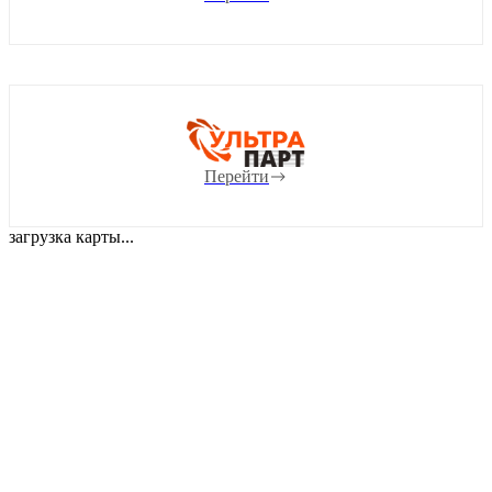
Перейти
загрузка карты...