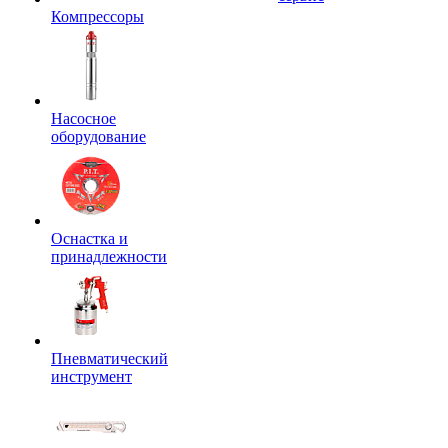
Компрессоры
Насосное
оборудование
Оснастка и
принадлежности
Пневматический
инструмент