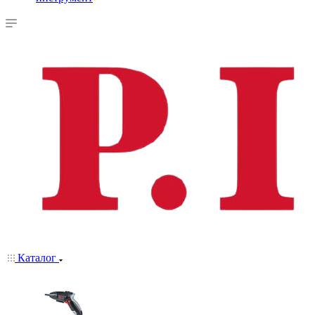
Каталог