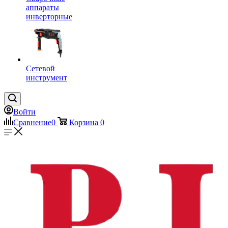
аппараты
инверторные
Сетевой
инструмент
Войти
Сравнение
0
Корзина
0