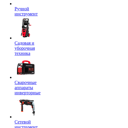
Ручной
инструмент
Садовая и
уборочная
техника
Сварочные
аппараты
инверторные
Сетевой
инструмент