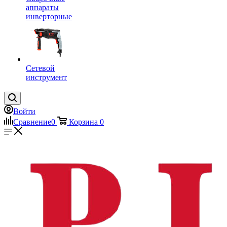
аппараты
инверторные
Сетевой
инструмент
Войти
Сравнение
0
Корзина
0