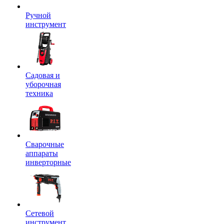
Ручной
инструмент
Садовая и
уборочная
техника
Сварочные
аппараты
инверторные
Сетевой
инструмент