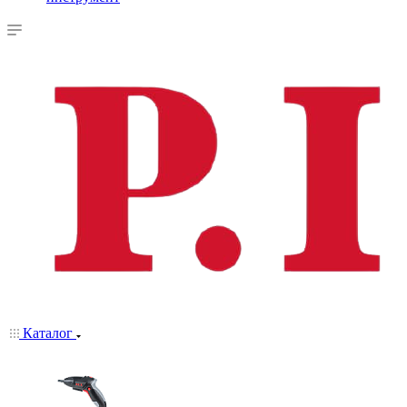
Каталог