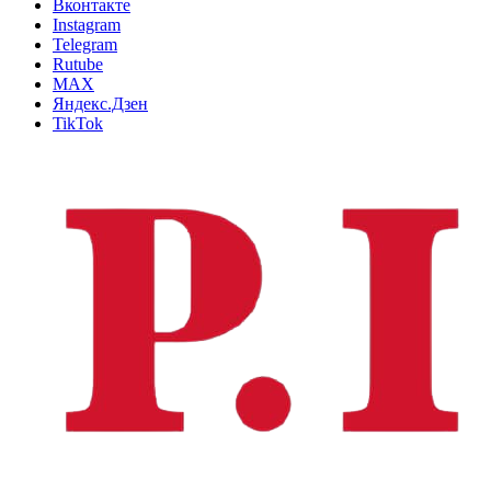
Вконтакте
Instagram
Telegram
Rutube
MAX
Яндекс.Дзен
TikTok