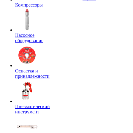
Компрессоры
Насосное
оборудование
Оснастка и
принадлежности
Пневматический
инструмент