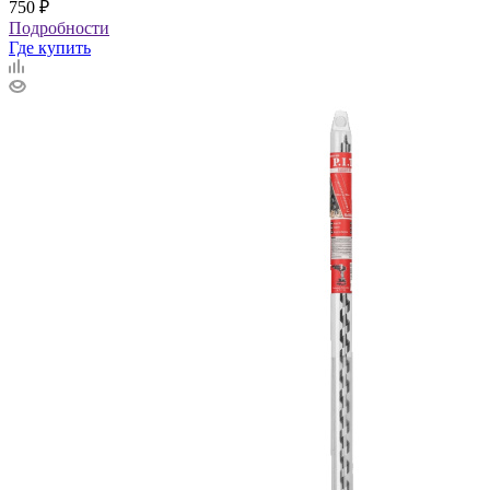
750
₽
Подробности
Где купить