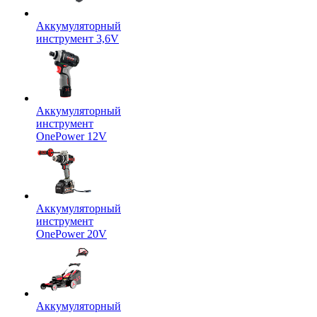
Аккумуляторный
инструмент 3,6V
Аккумуляторный
инструмент
OnePower 12V
Аккумуляторный
инструмент
OnePower 20V
Аккумуляторный