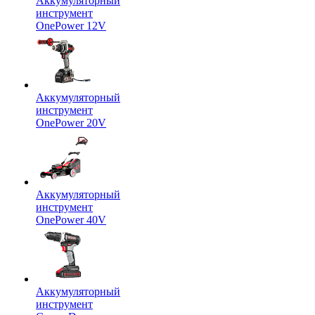
Аккумуляторный
инструмент
OnePower 12V
Аккумуляторный
инструмент
OnePower 20V
Аккумуляторный
инструмент
OnePower 40V
Аккумуляторный
инструмент