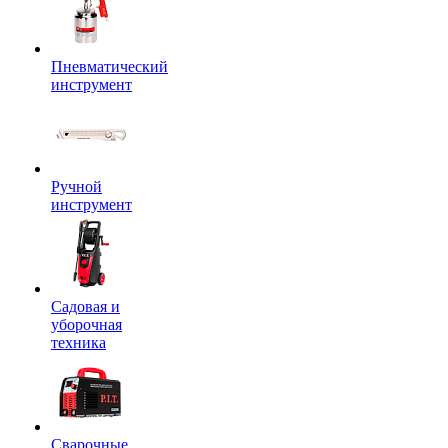
Пневматический
инструмент
Ручной
инструмент
Садовая и
уборочная
техника
Сварочные