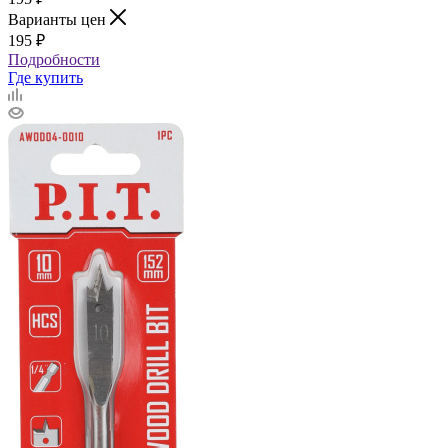
Варианты цен
195
₽
Подробности
Где купить