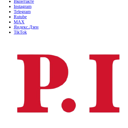
Вконтакте
Instagram
Telegram
Rutube
MAX
Яндекс.Дзен
TikTok