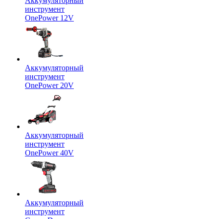
Аккумуляторный
инструмент
OnePower 12V
Аккумуляторный
инструмент
OnePower 20V
Аккумуляторный
инструмент
OnePower 40V
Аккумуляторный
инструмент