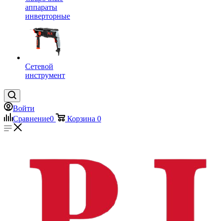
аппараты
инверторные
Сетевой
инструмент
Войти
Сравнение
0
Корзина
0