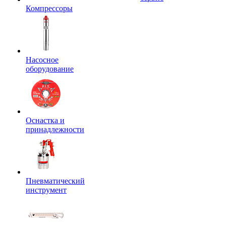
Компрессоры
Насосное
оборудование
Оснастка и
принадлежности
Пневматический
инструмент