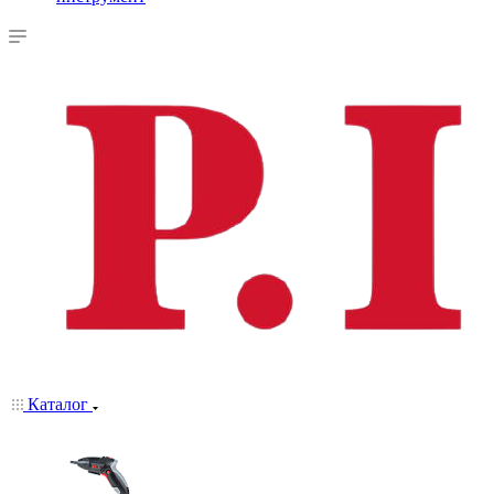
Каталог