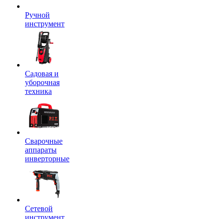
Ручной
инструмент
Садовая и
уборочная
техника
Сварочные
аппараты
инверторные
Сетевой
инструмент