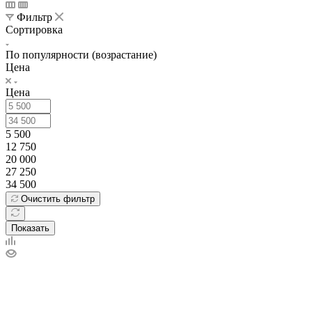
Фильтр
Сортировка
По популярности (возрастание)
Цена
Цена
5 500
12 750
20 000
27 250
34 500
Очистить фильтр
Показать