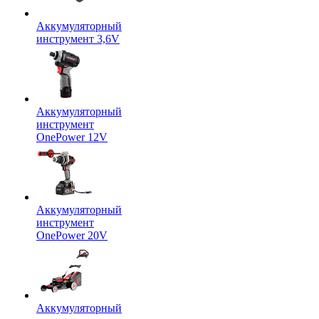
Аккумуляторный
инструмент 3,6V
Аккумуляторный
инструмент
OnePower 12V
Аккумуляторный
инструмент
OnePower 20V
Аккумуляторный