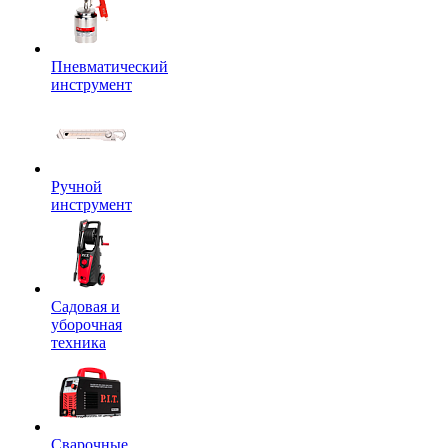
Пневматический
инструмент
Ручной
инструмент
Садовая и
уборочная
техника
Сварочные