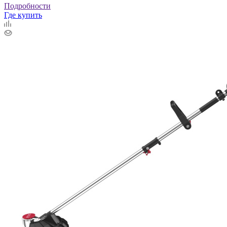
Подробности
Где купить