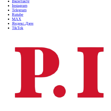
Вконтакте
Instagram
Telegram
Rutube
MAX
Яндекс.Дзен
TikTok