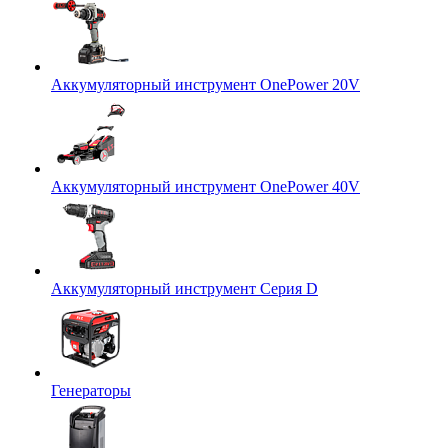
Аккумуляторный инструмент OnePower 20V
Аккумуляторный инструмент OnePower 40V
Аккумуляторный инструмент Серия D
Генераторы