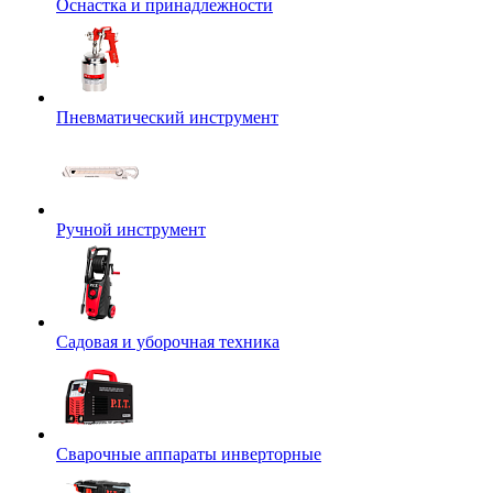
Оснастка и принадлежности
Пневматический инструмент
Ручной инструмент
Садовая и уборочная техника
Сварочные аппараты инверторные