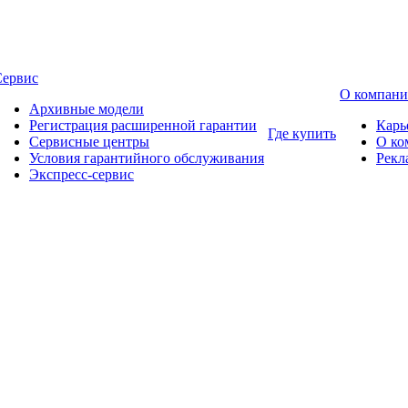
Сервис
О компан
Архивные модели
Регистрация расширенной гарантии
Карь
Где купить
Сервисные центры
О ко
Условия гарантийного обслуживания
Рекл
Экспресс-сервис