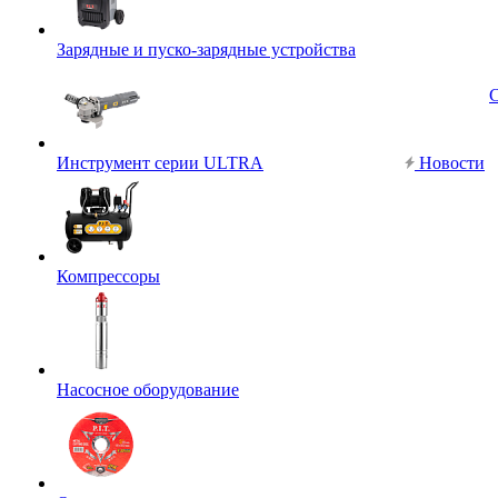
Зарядные и пуско-зарядные устройства
Инструмент серии ULTRA
Новости
Компрессоры
Насосное оборудование