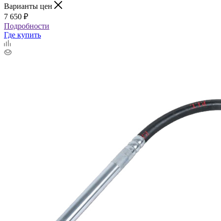
Варианты цен
7 650
₽
Подробности
Где купить