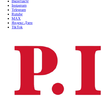
Вконтакте
Instagram
Telegram
Rutube
MAX
Яндекс.Дзен
TikTok