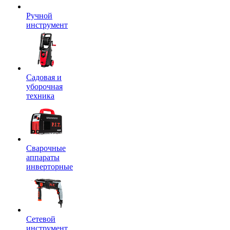
Ручной
инструмент
Садовая и
уборочная
техника
Сварочные
аппараты
инверторные
Сетевой
инструмент