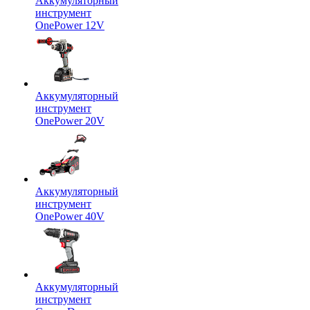
Аккумуляторный
инструмент
OnePower 12V
Аккумуляторный
инструмент
OnePower 20V
Аккумуляторный
инструмент
OnePower 40V
Аккумуляторный
инструмент