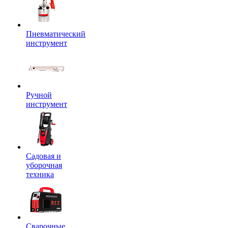
Пневматический
инструмент
Ручной
инструмент
Садовая и
уборочная
техника
Сварочные