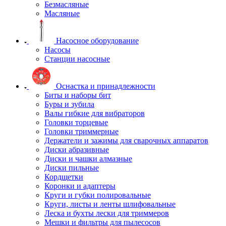
Безмасляные
Масляные
Насосное оборудование
Насосы
Станции насосные
Оснастка и принадлежности
Биты и наборы бит
Буры и зубила
Валы гибкие для вибраторов
Головки торцевые
Головки триммерные
Держатели и зажимы для сварочных аппаратов
Диски абразивные
Диски и чашки алмазные
Диски пильные
Кордщетки
Коронки и адаптеры
Круги и губки полировальные
Круги, листы и ленты шлифовальные
Леска и бухты лески для триммеров
Мешки и фильтры для пылесосов