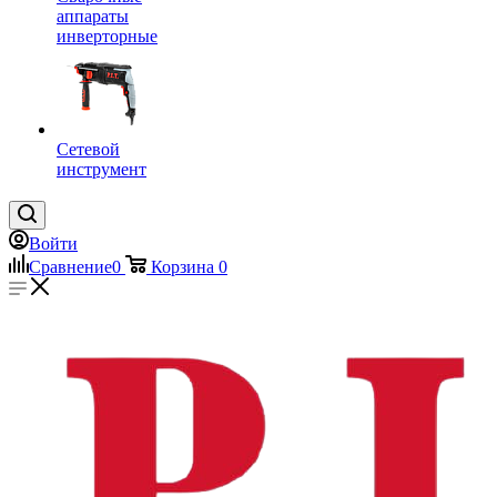
аппараты
инверторные
Сетевой
инструмент
Войти
Сравнение
0
Корзина
0