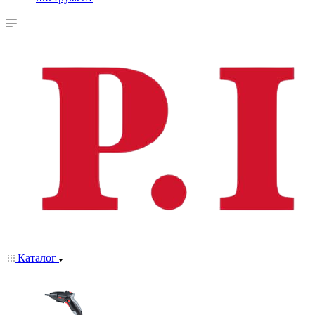
Каталог