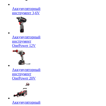
Аккумуляторный
инструмент 3,6V
Аккумуляторный
инструмент
OnePower 12V
Аккумуляторный
инструмент
OnePower 20V
Аккумуляторный