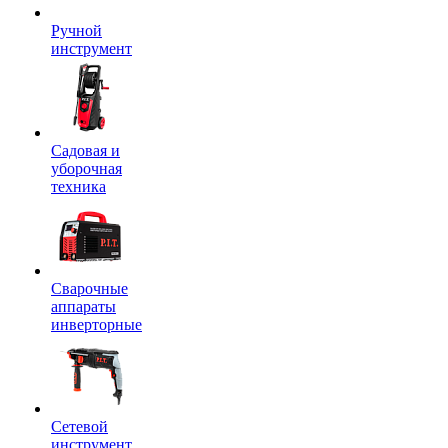
Ручной
инструмент
Садовая и
уборочная
техника
Сварочные
аппараты
инверторные
Сетевой
инструмент