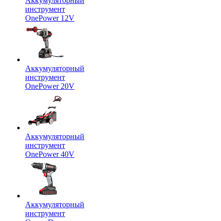
Аккумуляторный
инструмент
OnePower 12V
Аккумуляторный
инструмент
OnePower 20V
Аккумуляторный
инструмент
OnePower 40V
Аккумуляторный
инструмент