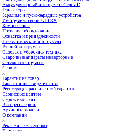
Аккумуляторный инструмент Серия D
Генераторы
Зарядные и пуско-зарядные устройства
Инструмент серии ULTRA
Компрессоры
Насосное оборудование
Оснастка и принадлежности
Пневматический инструмент
Ручной инструмент
Садовая и уборочная техника
Сварочные аппараты инверторные
Сетевой инструмент
Сервис
Гарантия на товар
Гарантийное свидетельство
Регистрация расширенной гарантии
Сервисные центры
Сервисный сайт
Экспресс-сервис
Архивные модели
О компании
Рекламные материалы
Контакты