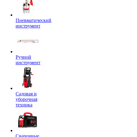
Пневматический
инструмент
Ручной
инструмент
Садовая и
уборочная
техника
Сварочные