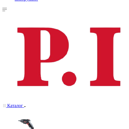
Каталог