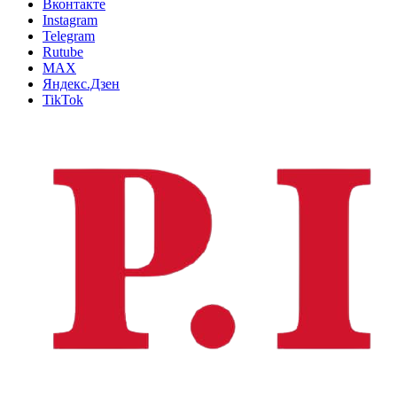
Вконтакте
Instagram
Telegram
Rutube
MAX
Яндекс.Дзен
TikTok