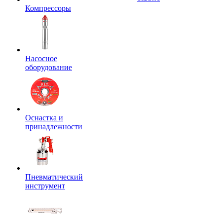
Компрессоры
Насосное
оборудование
Оснастка и
принадлежности
Пневматический
инструмент