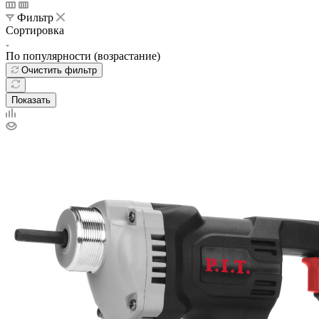
Фильтр
Сортировка
По популярности (возрастание)
Очистить фильтр
Показать