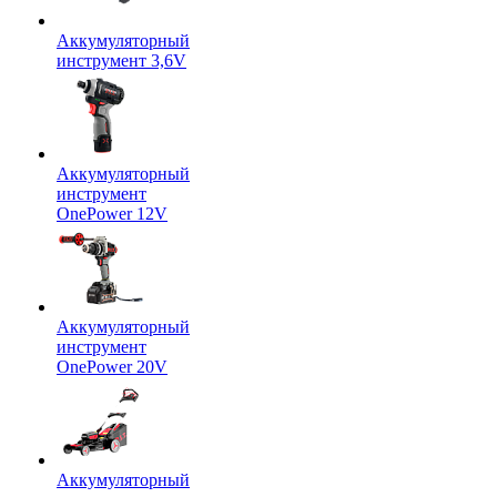
Аккумуляторный
инструмент 3,6V
Аккумуляторный
инструмент
OnePower 12V
Аккумуляторный
инструмент
OnePower 20V
Аккумуляторный