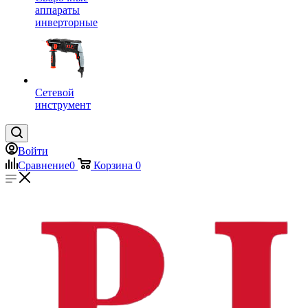
аппараты
инверторные
Сетевой
инструмент
Войти
Сравнение
0
Корзина
0