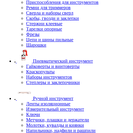
Приспособления для инструментов
Ремни для триммеров
Сверла и наборы сверл
Скобы, гвозди и заклепки
Стержни клеевые
Тарелки опорные
Фрезы
Цепи и шины пильные
Шарошки
Пневматический инструмент
Гайковерты и винтоверты
Краскопульты
Наборы инструментов
Степлеры и заклепочники
Ручной инструмент
Ленты изоляционные
Измерительный инструмент
Ключи
Метчики, плашки и держатели
Молотки, кувалды и киянки
Напильники, надфили и рашпили