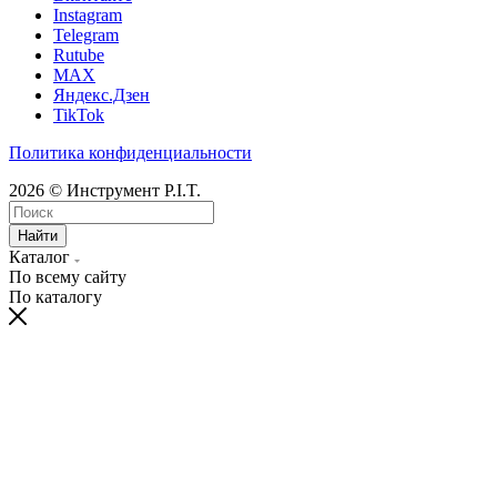
Instagram
Telegram
Rutube
MAX
Яндекс.Дзен
TikTok
Политика конфиденциальности
2026 © Инструмент P.I.T.
Найти
Каталог
По всему сайту
По каталогу