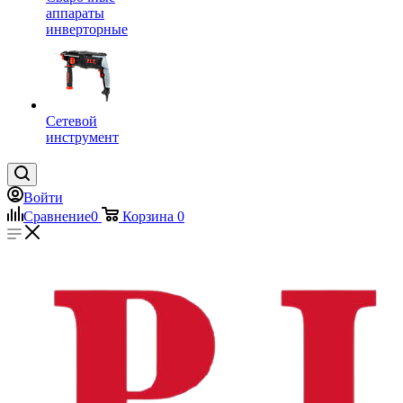
аппараты
инверторные
Сетевой
инструмент
Войти
Сравнение
0
Корзина
0