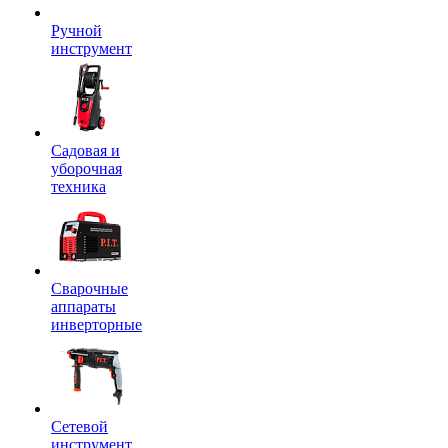
Ручной
инструмент
Садовая и
уборочная
техника
Сварочные
аппараты
инверторные
Сетевой
инструмент