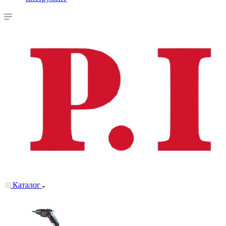
Каталог