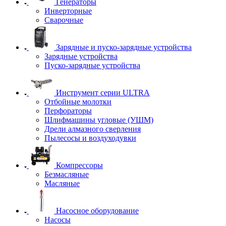
Генераторы
Инверторные
Сварочные
Зарядные и пуско-зарядные устройства
Зарядные устройства
Пуско-зарядные устройства
Инструмент серии ULTRA
Отбойные молотки
Перфораторы
Шлифмашины угловые (УШМ)
Дрели алмазного сверления
Пылесосы и воздуходувки
Компрессоры
Безмасляные
Масляные
Насосное оборудование
Насосы