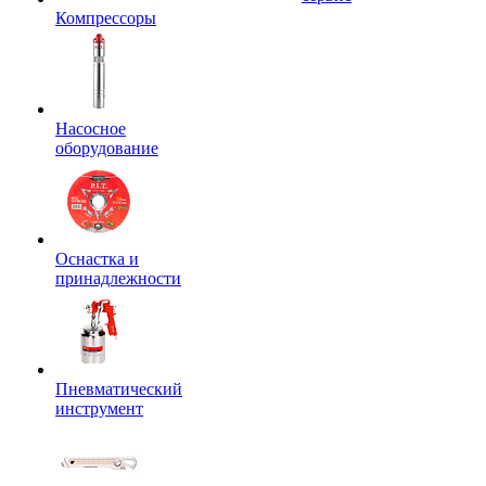
Компрессоры
Насосное
оборудование
Оснастка и
принадлежности
Пневматический
инструмент