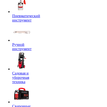
Пневматический
инструмент
Ручной
инструмент
Садовая и
уборочная
техника
Сварочные