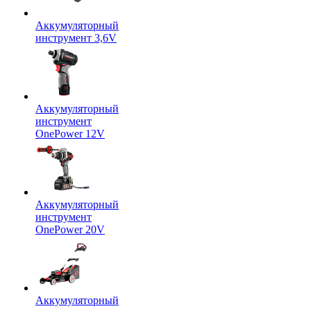
Аккумуляторный
инструмент 3,6V
Аккумуляторный
инструмент
OnePower 12V
Аккумуляторный
инструмент
OnePower 20V
Аккумуляторный