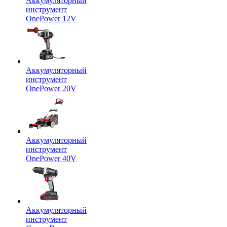
Аккумуляторный
инструмент
OnePower 12V
Аккумуляторный
инструмент
OnePower 20V
Аккумуляторный
инструмент
OnePower 40V
Аккумуляторный
инструмент