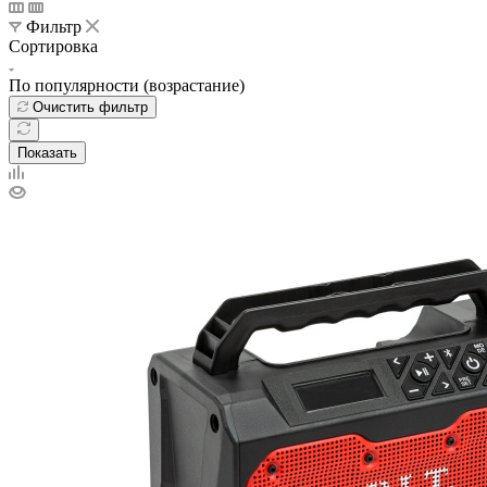
Фильтр
Сортировка
По популярности (возрастание)
Очистить фильтр
Показать