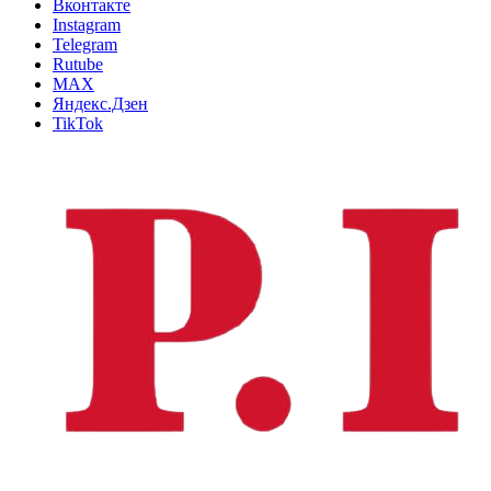
Вконтакте
Instagram
Telegram
Rutube
MAX
Яндекс.Дзен
TikTok