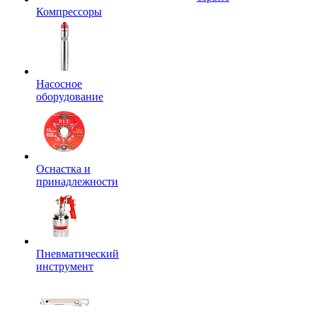
Компрессоры
Насосное
оборудование
Оснастка и
принадлежности
Пневматический
инструмент