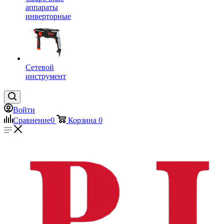
аппараты
инверторные
Сетевой
инструмент
Войти
Сравнение
0
Корзина
0