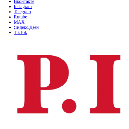
Вконтакте
Instagram
Telegram
Rutube
MAX
Яндекс.Дзен
TikTok