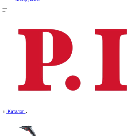
Каталог