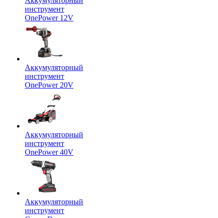
Аккумуляторный
инструмент
OnePower 12V
Аккумуляторный
инструмент
OnePower 20V
Аккумуляторный
инструмент
OnePower 40V
Аккумуляторный
инструмент