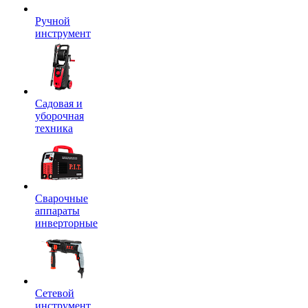
Ручной
инструмент
Садовая и
уборочная
техника
Сварочные
аппараты
инверторные
Сетевой
инструмент