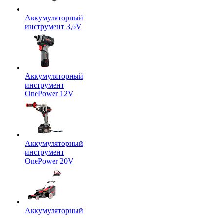
Аккумуляторный
инструмент 3,6V
Аккумуляторный
инструмент
OnePower 12V
Аккумуляторный
инструмент
OnePower 20V
Аккумуляторный