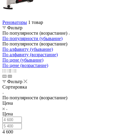
Реноваторы
1 товар
Фильтр
По популярности (возрастание)
По популярности (убывание)
По популярности (возрастание)
По алфавиту (убывание)
По алфавиту (возрастание)
По цене (убывание)
По цене (возрастание)
Фильтр
Сортировка
По популярности (возрастание)
Цена
Цена
4 600