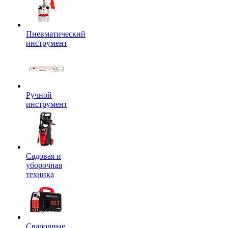
Пневматический
инструмент
Ручной
инструмент
Садовая и
уборочная
техника
Сварочные