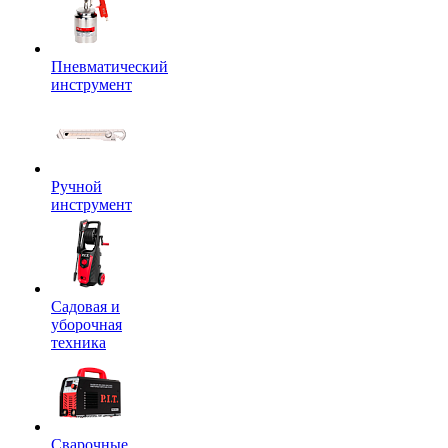
Пневматический
инструмент
Ручной
инструмент
Садовая и
уборочная
техника
Сварочные