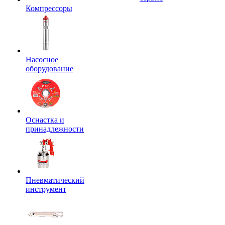
Компрессоры
Насосное
оборудование
Оснастка и
принадлежности
Пневматический
инструмент