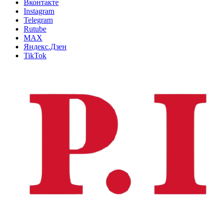
Вконтакте
Instagram
Telegram
Rutube
MAX
Яндекс.Дзен
TikTok