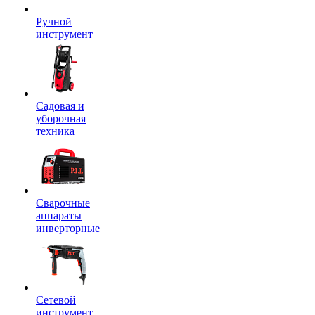
Ручной
инструмент
Садовая и
уборочная
техника
Сварочные
аппараты
инверторные
Сетевой
инструмент