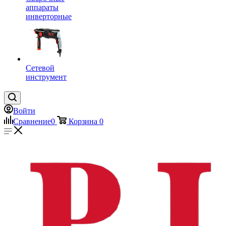
аппараты
инверторные
Сетевой
инструмент
Войти
Сравнение
0
Корзина
0