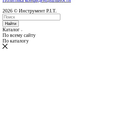
Политика конфиденциальности
2026 © Инструмент P.I.T.
Найти
Каталог
По всему сайту
По каталогу