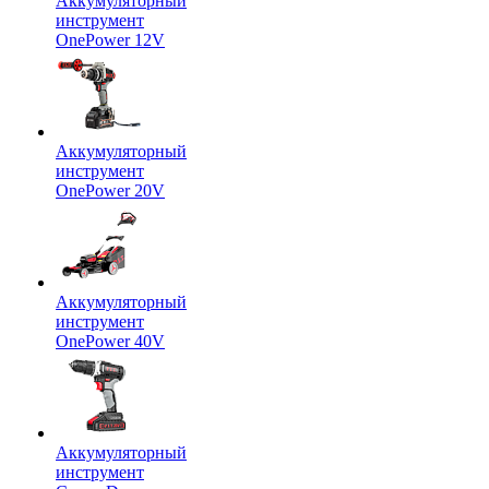
Аккумуляторный
инструмент
OnePower 12V
Аккумуляторный
инструмент
OnePower 20V
Аккумуляторный
инструмент
OnePower 40V
Аккумуляторный
инструмент