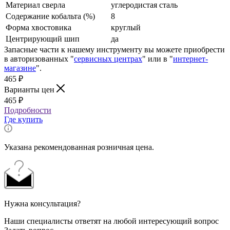
Материал сверла
углеродистая сталь
Содержание кобальта (%)
8
Форма хвостовика
круглый
Центрирующий шип
да
Запасные части к нашему инструменту вы можете приобрести
в авторизованных "
сервисных центрах
" или в "
интернет-
магазине
".
465
₽
Варианты цен
465
₽
Подробности
Где купить
Указана рекомендованная розничная цена.
Нужна консультация?
Наши специалисты ответят на любой интересующий вопрос