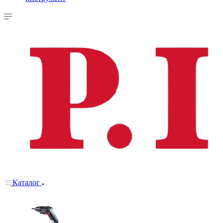
Каталог