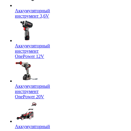
Аккумуляторный
инструмент 3,6V
Аккумуляторный
инструмент
OnePower 12V
Аккумуляторный
инструмент
OnePower 20V
Аккумуляторный