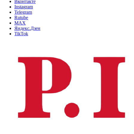
Вконтакте
Instagram
Telegram
Rutube
MAX
Яндекс.Дзен
TikTok