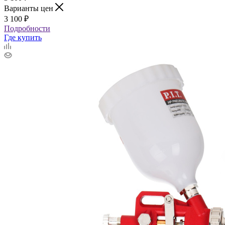
Варианты цен
3 100
₽
Подробности
Где купить