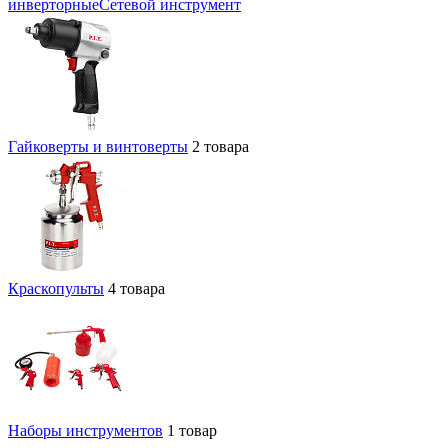
инверторные
Сетевой инструмент
Гайковерты и винтоверты
2 товара
Краскопульты
4 товара
Наборы инструментов
1 товар