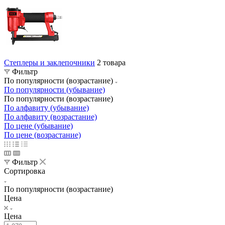
Степлеры и заклепочники
2 товара
Фильтр
По популярности (возрастание)
По популярности (убывание)
По популярности (возрастание)
По алфавиту (убывание)
По алфавиту (возрастание)
По цене (убывание)
По цене (возрастание)
Фильтр
Сортировка
По популярности (возрастание)
Цена
Цена