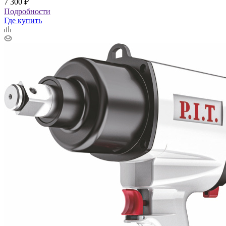
7 300
₽
Подробности
Где купить