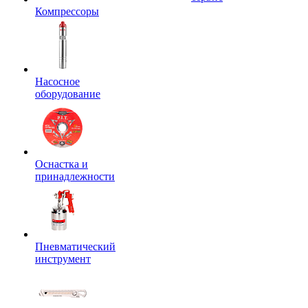
Компрессоры
Насосное
оборудование
Оснастка и
принадлежности
Пневматический
инструмент