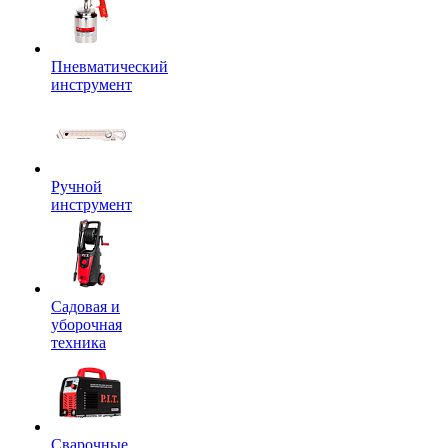
Пневматический
инструмент
Ручной
инструмент
Садовая и
уборочная
техника
Сварочные