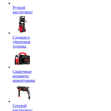
Ручной
инструмент
Садовая и
уборочная
техника
Сварочные
аппараты
инверторные
Сетевой
инструмент