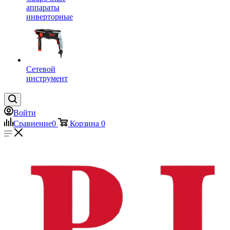
аппараты
инверторные
Сетевой
инструмент
Войти
Сравнение
0
Корзина
0