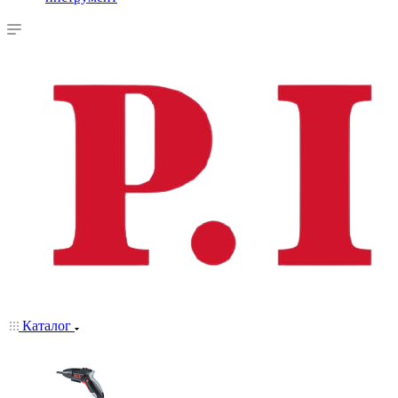
Каталог