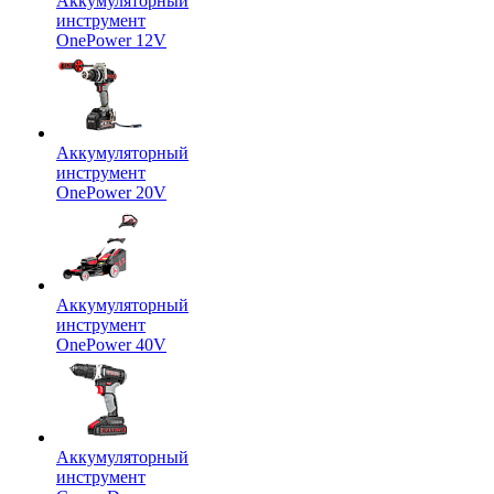
Аккумуляторный
инструмент
OnePower 12V
Аккумуляторный
инструмент
OnePower 20V
Аккумуляторный
инструмент
OnePower 40V
Аккумуляторный
инструмент