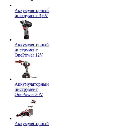
Аккумуляторный
инструмент 3,6V
Аккумуляторный
инструмент
OnePower 12V
Аккумуляторный
инструмент
OnePower 20V
Аккумуляторный