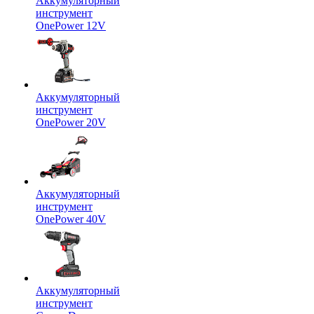
Аккумуляторный
инструмент
OnePower 12V
Аккумуляторный
инструмент
OnePower 20V
Аккумуляторный
инструмент
OnePower 40V
Аккумуляторный
инструмент