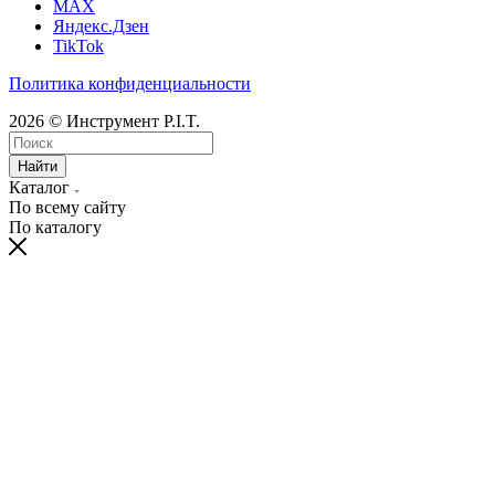
MAX
Яндекс.Дзен
TikTok
Политика конфиденциальности
2026 © Инструмент P.I.T.
Найти
Каталог
По всему сайту
По каталогу