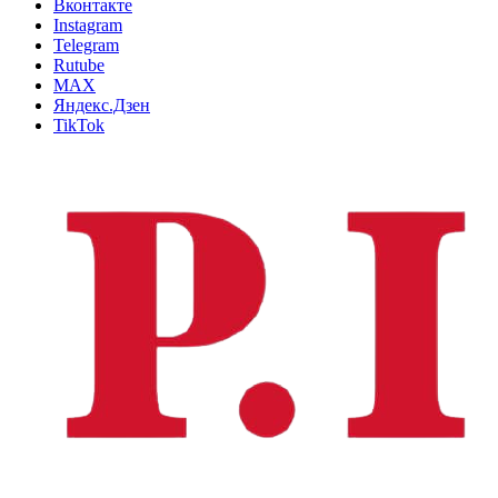
Вконтакте
Instagram
Telegram
Rutube
MAX
Яндекс.Дзен
TikTok