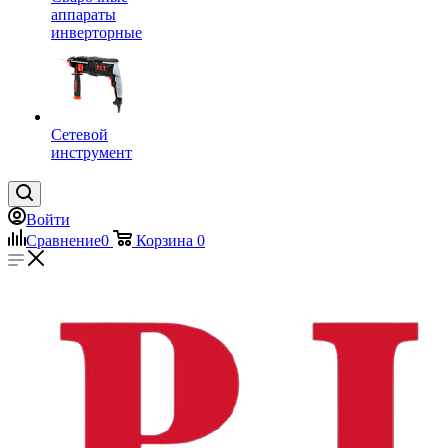
аппараты
инверторные
Сетевой
инструмент
Войти
Сравнение
0
Корзина
0