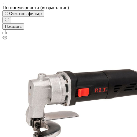
По популярности (возрастание)
Очистить фильтр
Показать