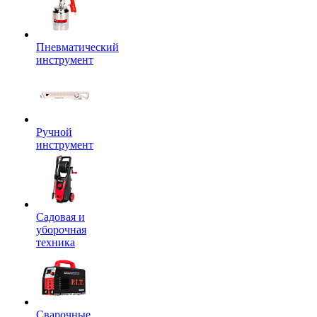
Пневматический
инструмент
Ручной
инструмент
Садовая и
уборочная
техника
Сварочные