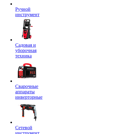
Ручной
инструмент
Садовая и
уборочная
техника
Сварочные
аппараты
инверторные
Сетевой
инструмент