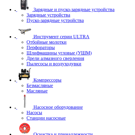
Зарядные и пуско-зарядные устройства
Зарядные устройства
Пуско-зарядные устройства
Инструмент серии ULTRA
Отбойные молотки
Перфораторы
Шлифмашины угловые (УШМ)
Дрели алмазного сверления
Пылесосы и воздуходувки
Компрессоры
Безмасляные
Масляные
Насосное оборудование
Насосы
Станции насосные
Оснастка и принадлежности