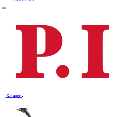
Каталог