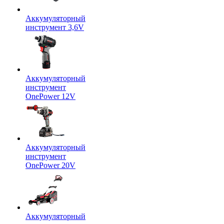
Аккумуляторный
инструмент 3,6V
Аккумуляторный
инструмент
OnePower 12V
Аккумуляторный
инструмент
OnePower 20V
Аккумуляторный