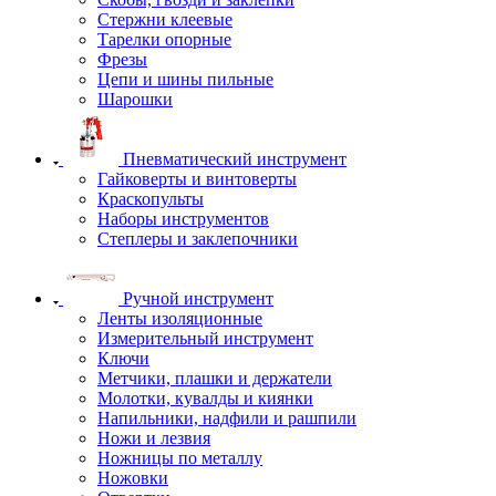
Стержни клеевые
Тарелки опорные
Фрезы
Цепи и шины пильные
Шарошки
Пневматический инструмент
Гайковерты и винтоверты
Краскопульты
Наборы инструментов
Степлеры и заклепочники
Ручной инструмент
Ленты изоляционные
Измерительный инструмент
Ключи
Метчики, плашки и держатели
Молотки, кувалды и киянки
Напильники, надфили и рашпили
Ножи и лезвия
Ножницы по металлу
Ножовки