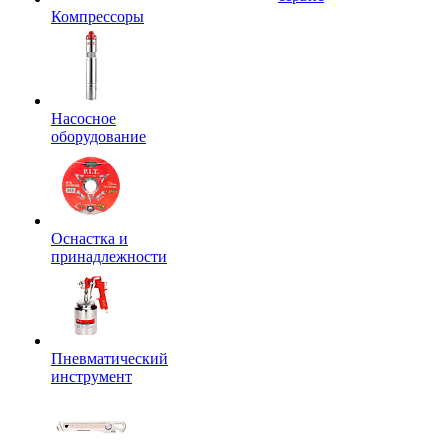
Компрессоры
Насосное
оборудование
Оснастка и
принадлежности
Пневматический
инструмент