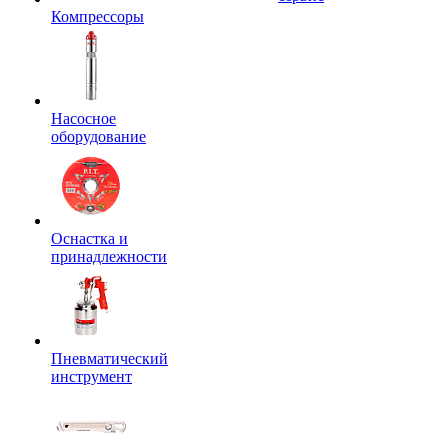
Компрессоры
Насосное
оборудование
Оснастка и
принадлежности
Пневматический
инструмент