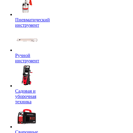
Пневматический
инструмент
Ручной
инструмент
Садовая и
уборочная
техника
Сварочные