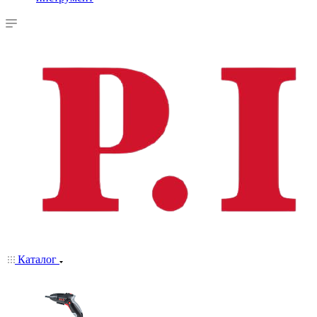
Каталог