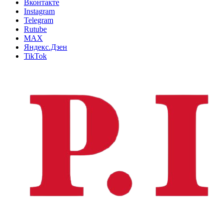
Вконтакте
Instagram
Telegram
Rutube
MAX
Яндекс.Дзен
TikTok