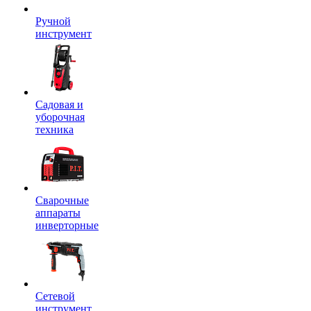
Ручной
инструмент
Садовая и
уборочная
техника
Сварочные
аппараты
инверторные
Сетевой
инструмент