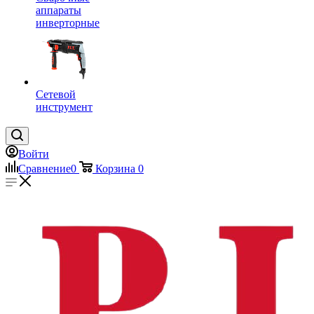
аппараты
инверторные
Сетевой
инструмент
Войти
Сравнение
0
Корзина
0