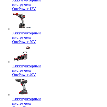
Аккумуляторный
инструмент
OnePower 12V
Аккумуляторный
инструмент
OnePower 20V
Аккумуляторный
инструмент
OnePower 40V
Аккумуляторный
инструмент