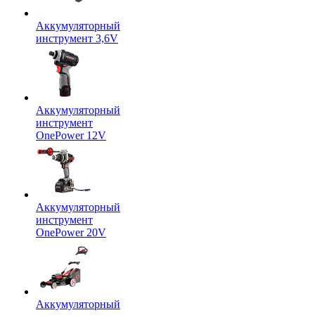
Аккумуляторный
инструмент 3,6V
Аккумуляторный
инструмент
OnePower 12V
Аккумуляторный
инструмент
OnePower 20V
Аккумуляторный