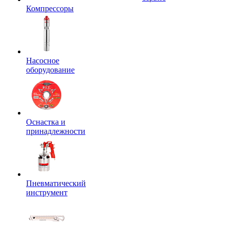
Компрессоры
Насосное
оборудование
Оснастка и
принадлежности
Пневматический
инструмент