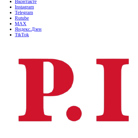
Вконтакте
Instagram
Telegram
Rutube
MAX
Яндекс.Дзен
TikTok