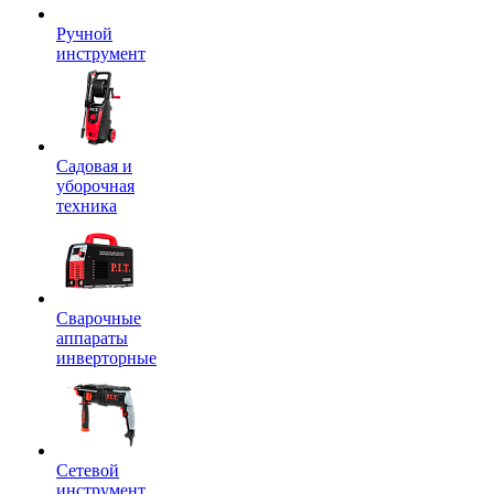
Ручной
инструмент
Садовая и
уборочная
техника
Сварочные
аппараты
инверторные
Сетевой
инструмент