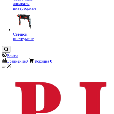
аппараты
инверторные
Сетевой
инструмент
Войти
Сравнение
0
Корзина
0