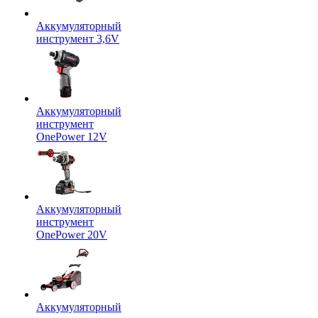
Аккумуляторный
инструмент 3,6V
Аккумуляторный
инструмент
OnePower 12V
Аккумуляторный
инструмент
OnePower 20V
Аккумуляторный