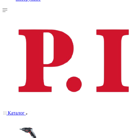
Каталог