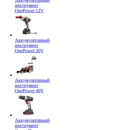
Аккумуляторный
инструмент
OnePower 12V
Аккумуляторный
инструмент
OnePower 20V
Аккумуляторный
инструмент
OnePower 40V
Аккумуляторный
инструмент