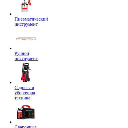
Пневматический
инструмент
Ручной
инструмент
Садовая и
уборочная
техника
Сварочные