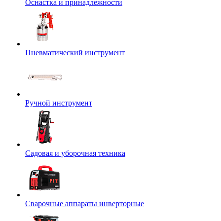
Оснастка и принадлежности
Пневматический инструмент
Ручной инструмент
Садовая и уборочная техника
Сварочные аппараты инверторные