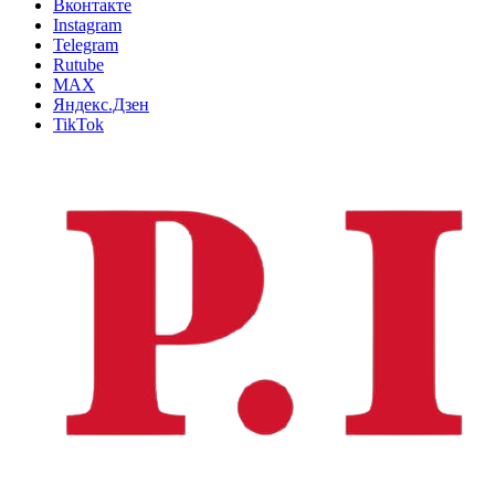
Вконтакте
Instagram
Telegram
Rutube
MAX
Яндекс.Дзен
TikTok