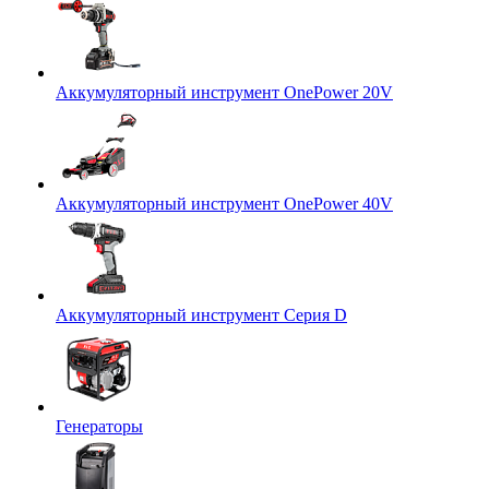
Аккумуляторный инструмент OnePower 20V
Аккумуляторный инструмент OnePower 40V
Аккумуляторный инструмент Серия D
Генераторы