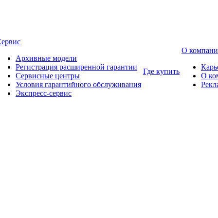
Сервис
О компан
Архивные модели
Регистрация расширенной гарантии
Карь
Где купить
Сервисные центры
О ко
Условия гарантийного обслуживания
Рекл
Экспресс-сервис