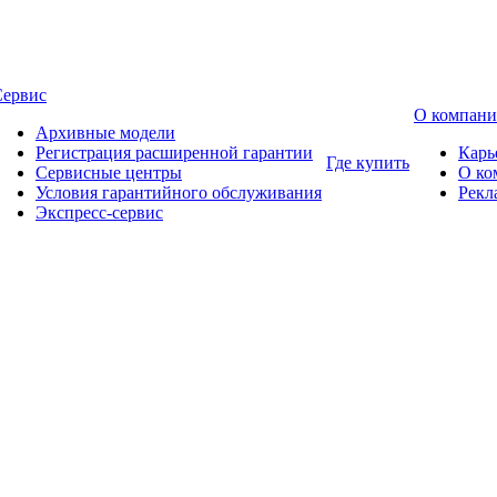
Сервис
О компан
Архивные модели
Регистрация расширенной гарантии
Карь
Где купить
Сервисные центры
О ко
Условия гарантийного обслуживания
Рекл
Экспресс-сервис