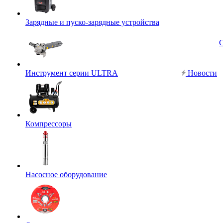
Зарядные и пуско-зарядные устройства
Инструмент серии ULTRA
Новости
Компрессоры
Насосное оборудование