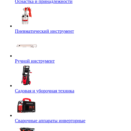
Оснастка и принадлежности
Пневматический инструмент
Ручной инструмент
Садовая и уборочная техника
Сварочные аппараты инверторные