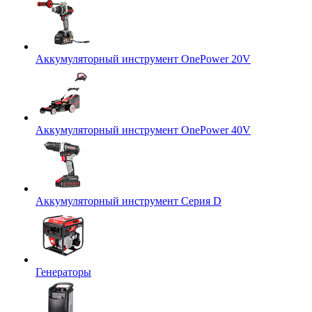
Аккумуляторный инструмент OnePower 20V
Аккумуляторный инструмент OnePower 40V
Аккумуляторный инструмент Серия D
Генераторы