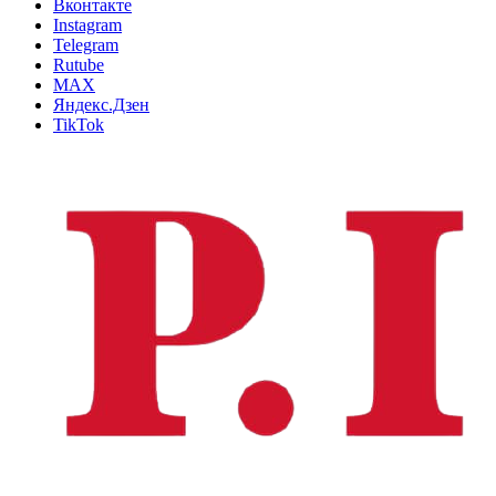
Вконтакте
Instagram
Telegram
Rutube
MAX
Яндекс.Дзен
TikTok