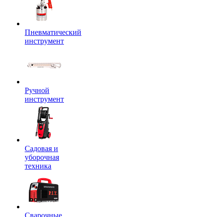
Пневматический
инструмент
Ручной
инструмент
Садовая и
уборочная
техника
Сварочные