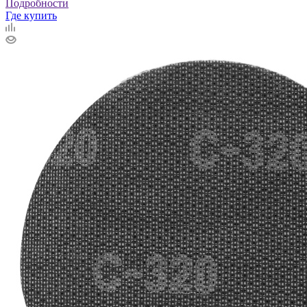
Подробности
Где купить