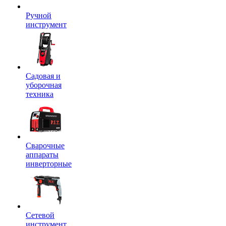
Ручной
инструмент
Садовая и
уборочная
техника
Сварочные
аппараты
инверторные
Сетевой
инструмент