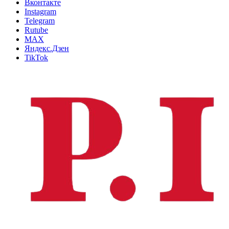
Вконтакте
Instagram
Telegram
Rutube
MAX
Яндекс.Дзен
TikTok