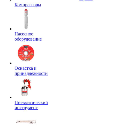
Компрессоры
Насосное
оборудование
Оснастка и
принадлежности
Пневматический
инструмент