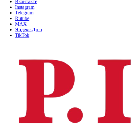
Вконтакте
Instagram
Telegram
Rutube
MAX
Яндекс.Дзен
TikTok