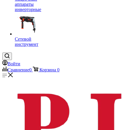
аппараты
инверторные
Сетевой
инструмент
Войти
Сравнение
0
Корзина
0