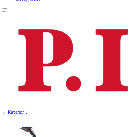
Каталог