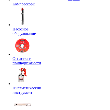
Компрессоры
Насосное
оборудование
Оснастка и
принадлежности
Пневматический
инструмент