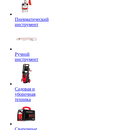
Пневматический
инструмент
Ручной
инструмент
Садовая и
уборочная
техника
Сварочные