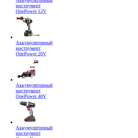
Аккумуляторный
инструмент
OnePower 12V
Аккумуляторный
инструмент
OnePower 20V
Аккумуляторный
инструмент
OnePower 40V
Аккумуляторный
инструмент