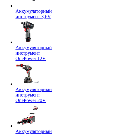
Аккумуляторный
инструмент 3,6V
Аккумуляторный
инструмент
OnePower 12V
Аккумуляторный
инструмент
OnePower 20V
Аккумуляторный