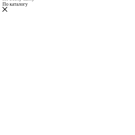
По каталогу