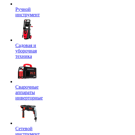
Ручной
инструмент
Садовая и
уборочная
техника
Сварочные
аппараты
инверторные
Сетевой
инструмент