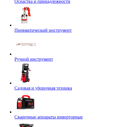
Оснастка и принадлежности
Пневматический инструмент
Ручной инструмент
Садовая и уборочная техника
Сварочные аппараты инверторные