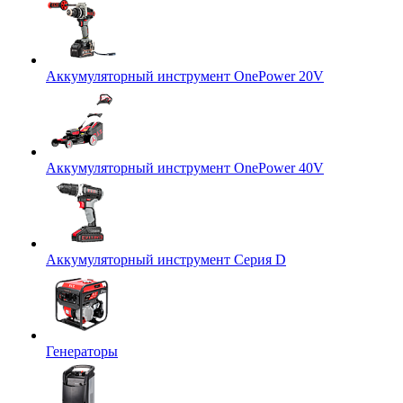
Аккумуляторный инструмент OnePower 20V
Аккумуляторный инструмент OnePower 40V
Аккумуляторный инструмент Серия D
Генераторы