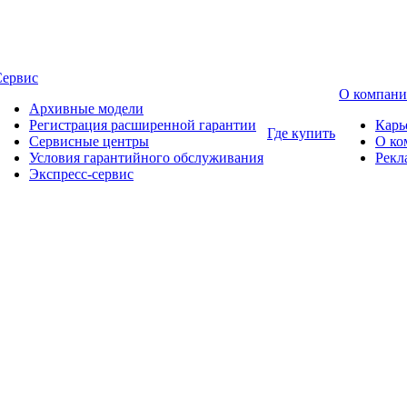
Сервис
О компан
Архивные модели
Регистрация расширенной гарантии
Карь
Где купить
Сервисные центры
О ко
Условия гарантийного обслуживания
Рекл
Экспресс-сервис