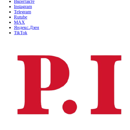
Вконтакте
Instagram
Telegram
Rutube
MAX
Яндекс.Дзен
TikTok