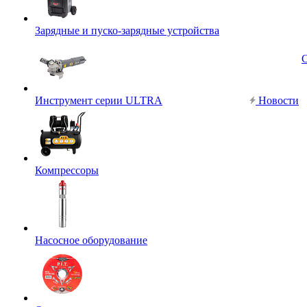
Зарядные и пуско-зарядные устройства
Инструмент серии ULTRA
Новости
Компрессоры
Насосное оборудование