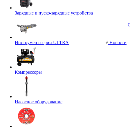
Зарядные и пуско-зарядные устройства
Инструмент серии ULTRA
Новости
Компрессоры
Насосное оборудование