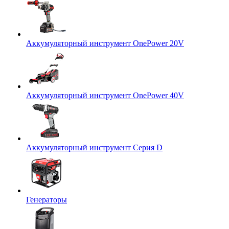
Аккумуляторный инструмент OnePower 20V
Аккумуляторный инструмент OnePower 40V
Аккумуляторный инструмент Серия D
Генераторы