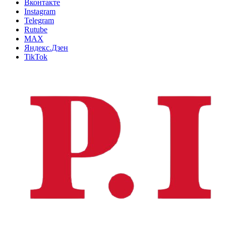
Вконтакте
Instagram
Telegram
Rutube
MAX
Яндекс.Дзен
TikTok