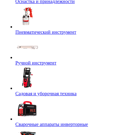
Оснастка и принадлежности
Пневматический инструмент
Ручной инструмент
Садовая и уборочная техника
Сварочные аппараты инверторные