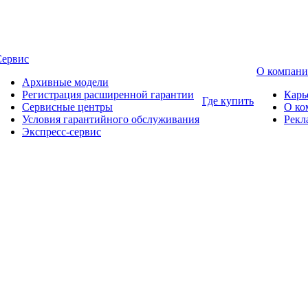
Сервис
О компан
Архивные модели
Регистрация расширенной гарантии
Карь
Где купить
Сервисные центры
О ко
Условия гарантийного обслуживания
Рекл
Экспресс-сервис