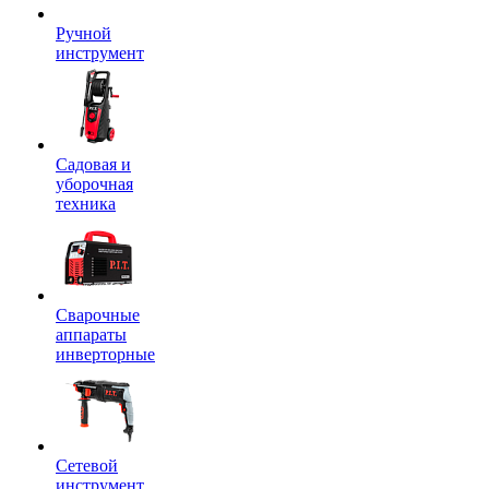
Ручной
инструмент
Садовая и
уборочная
техника
Сварочные
аппараты
инверторные
Сетевой
инструмент