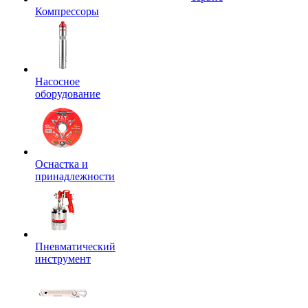
Компрессоры
Насосное
оборудование
Оснастка и
принадлежности
Пневматический
инструмент