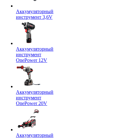
Аккумуляторный
инструмент 3,6V
Аккумуляторный
инструмент
OnePower 12V
Аккумуляторный
инструмент
OnePower 20V
Аккумуляторный