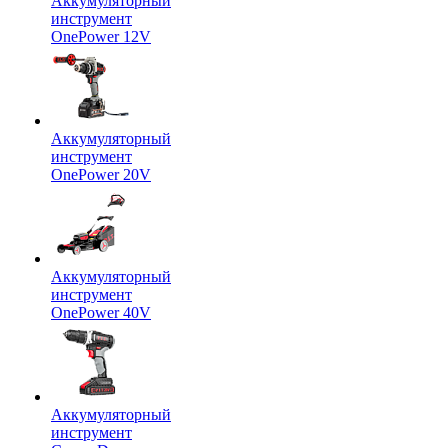
Аккумуляторный
инструмент
OnePower 12V
Аккумуляторный
инструмент
OnePower 20V
Аккумуляторный
инструмент
OnePower 40V
Аккумуляторный
инструмент