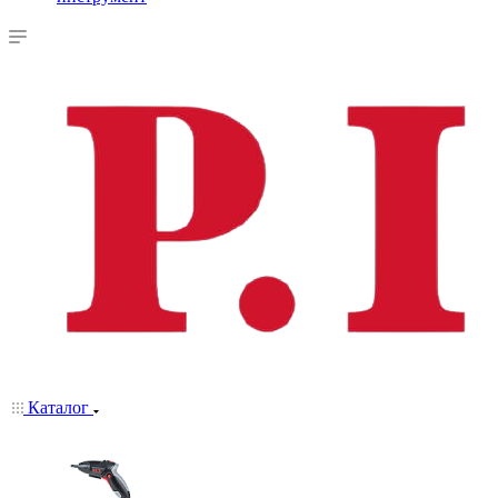
Каталог