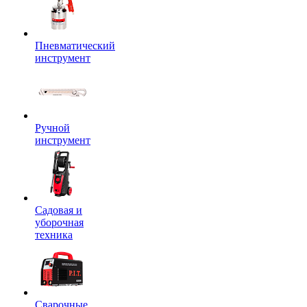
Пневматический
инструмент
Ручной
инструмент
Садовая и
уборочная
техника
Сварочные