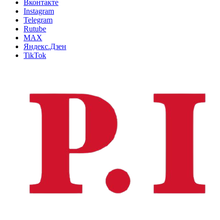
Вконтакте
Instagram
Telegram
Rutube
MAX
Яндекс.Дзен
TikTok