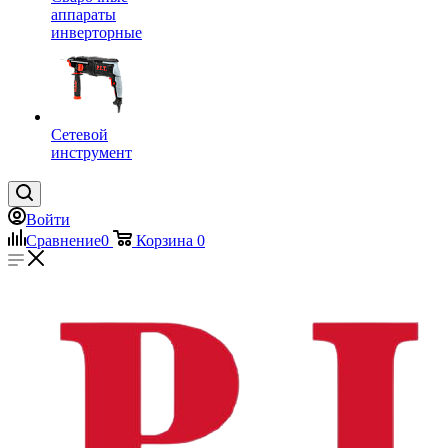
аппараты
инверторные
Сетевой
инструмент
Войти
Сравнение
0
Корзина
0