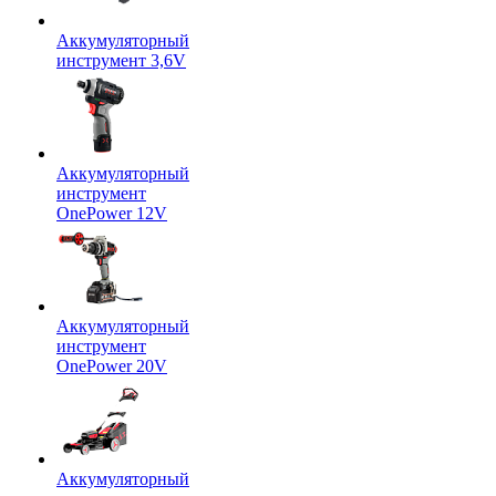
Аккумуляторный
инструмент 3,6V
Аккумуляторный
инструмент
OnePower 12V
Аккумуляторный
инструмент
OnePower 20V
Аккумуляторный