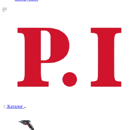
Каталог