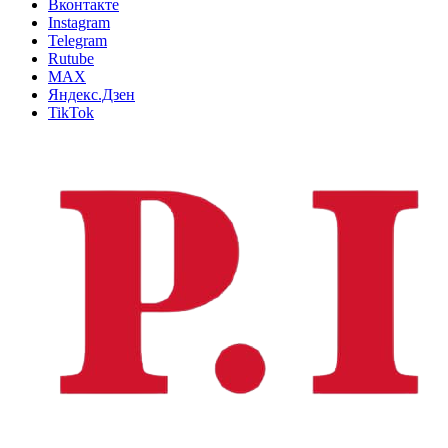
Вконтакте
Instagram
Telegram
Rutube
MAX
Яндекс.Дзен
TikTok