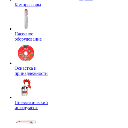
Компрессоры
Насосное
оборудование
Оснастка и
принадлежности
Пневматический
инструмент