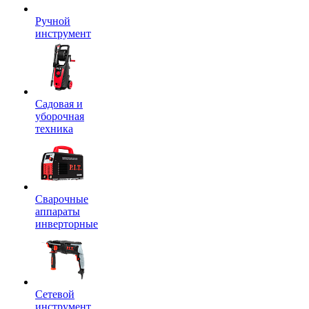
Ручной
инструмент
Садовая и
уборочная
техника
Сварочные
аппараты
инверторные
Сетевой
инструмент