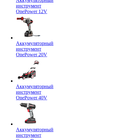
Аккумуляторный
инструмент
OnePower 12V
Аккумуляторный
инструмент
OnePower 20V
Аккумуляторный
инструмент
OnePower 40V
Аккумуляторный
инструмент