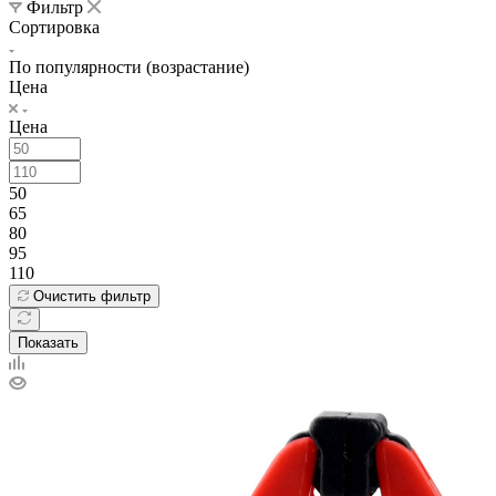
Фильтр
Сортировка
По популярности (возрастание)
Цена
Цена
50
65
80
95
110
Очистить фильтр
Показать