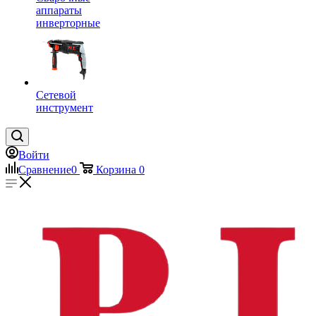
аппараты
инверторные
Сетевой
инструмент
Войти
Сравнение
0
Корзина
0