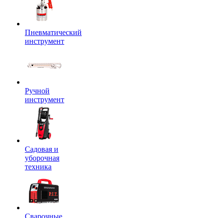
Пневматический
инструмент
Ручной
инструмент
Садовая и
уборочная
техника
Сварочные