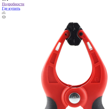
Подробности
Где купить