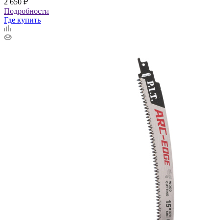
2 650
₽
Подробности
Где купить