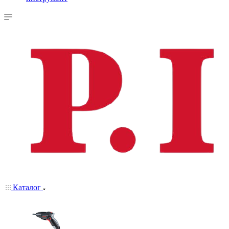
Каталог