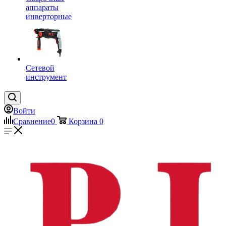
аппараты
инверторные
Сетевой
инструмент
Войти
Сравнение
0
Корзина
0