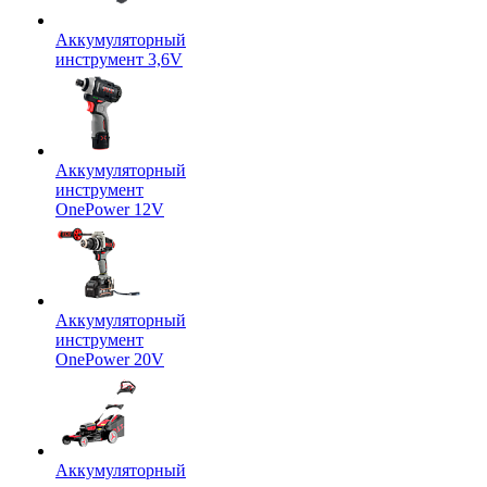
Аккумуляторный
инструмент 3,6V
Аккумуляторный
инструмент
OnePower 12V
Аккумуляторный
инструмент
OnePower 20V
Аккумуляторный