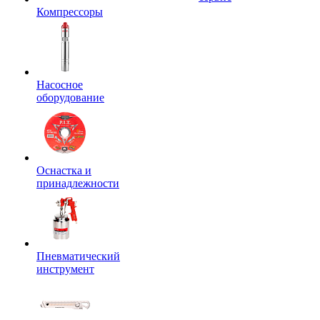
Компрессоры
Насосное
оборудование
Оснастка и
принадлежности
Пневматический
инструмент