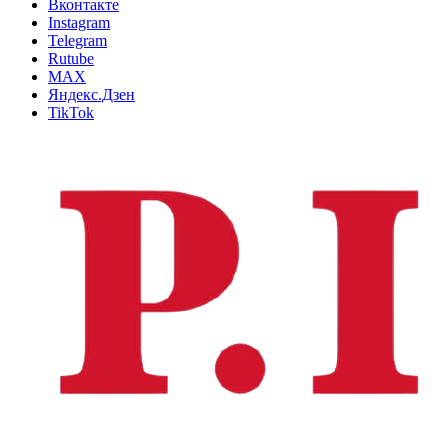
Вконтакте
Instagram
Telegram
Rutube
MAX
Яндекс.Дзен
TikTok