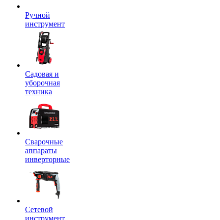
Ручной
инструмент
Садовая и
уборочная
техника
Сварочные
аппараты
инверторные
Сетевой
инструмент