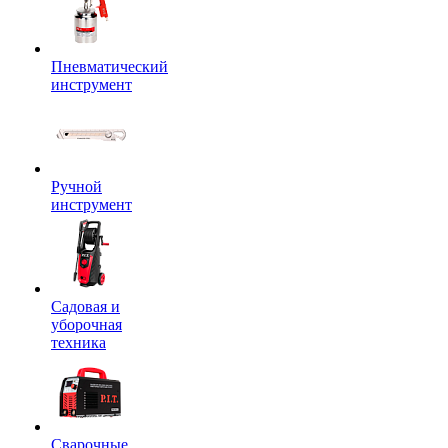
Пневматический
инструмент
Ручной
инструмент
Садовая и
уборочная
техника
Сварочные