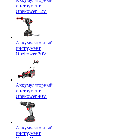
Аккумуляторный
инструмент
OnePower 12V
Аккумуляторный
инструмент
OnePower 20V
Аккумуляторный
инструмент
OnePower 40V
Аккумуляторный
инструмент