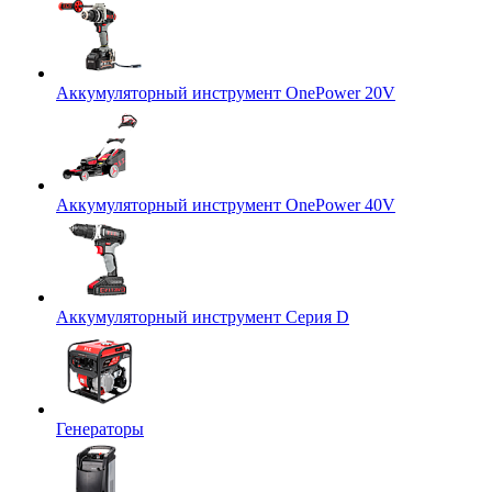
Аккумуляторный инструмент OnePower 20V
Аккумуляторный инструмент OnePower 40V
Аккумуляторный инструмент Серия D
Генераторы