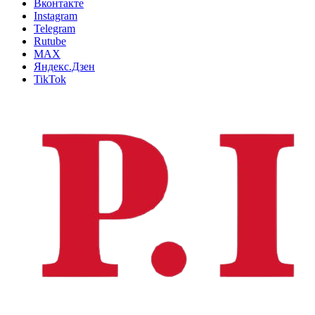
Вконтакте
Instagram
Telegram
Rutube
MAX
Яндекс.Дзен
TikTok