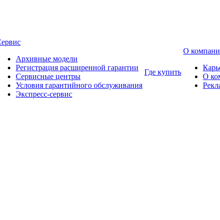
Сервис
О компан
Архивные модели
Регистрация расширенной гарантии
Карь
Где купить
Сервисные центры
О ко
Условия гарантийного обслуживания
Рекл
Экспресс-сервис