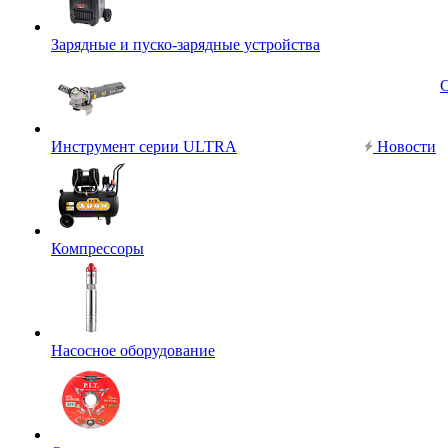
Зарядные и пуско-зарядные устройства
Инструмент серии ULTRA
Новости
Компрессоры
Насосное оборудование