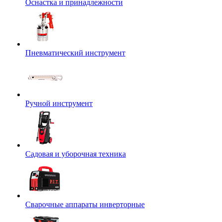
Оснастка и принадлежности
Пневматический инструмент
Ручной инструмент
Садовая и уборочная техника
Сварочные аппараты инверторные