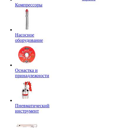
Компрессоры
Насосное
оборудование
Оснастка и
принадлежности
Пневматический
инструмент