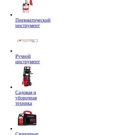
Пневматический
инструмент
Ручной
инструмент
Садовая и
уборочная
техника
Сварочные