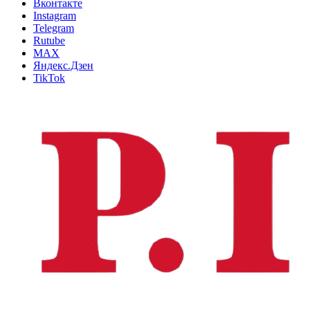
Вконтакте
Instagram
Telegram
Rutube
MAX
Яндекс.Дзен
TikTok