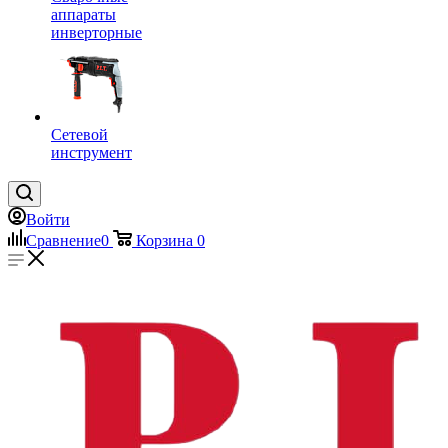
аппараты
инверторные
Сетевой
инструмент
Войти
Сравнение
0
Корзина
0