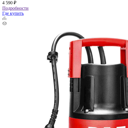
4 590
₽
Подробности
Где купить