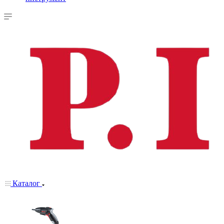
Каталог