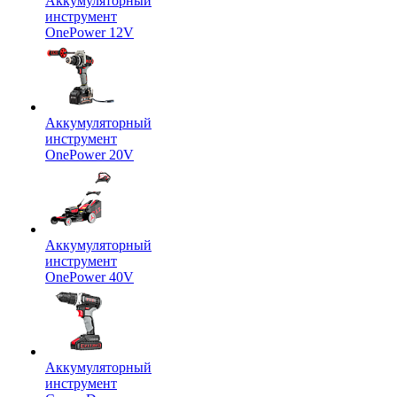
Аккумуляторный
инструмент
OnePower 12V
Аккумуляторный
инструмент
OnePower 20V
Аккумуляторный
инструмент
OnePower 40V
Аккумуляторный
инструмент