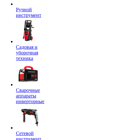
Ручной
инструмент
Садовая и
уборочная
техника
Сварочные
аппараты
инверторные
Сетевой
инструмент