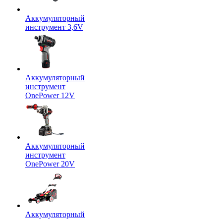
Аккумуляторный
инструмент 3,6V
Аккумуляторный
инструмент
OnePower 12V
Аккумуляторный
инструмент
OnePower 20V
Аккумуляторный