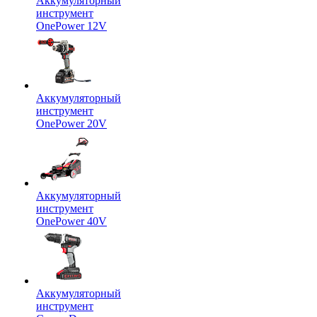
Аккумуляторный
инструмент
OnePower 12V
Аккумуляторный
инструмент
OnePower 20V
Аккумуляторный
инструмент
OnePower 40V
Аккумуляторный
инструмент