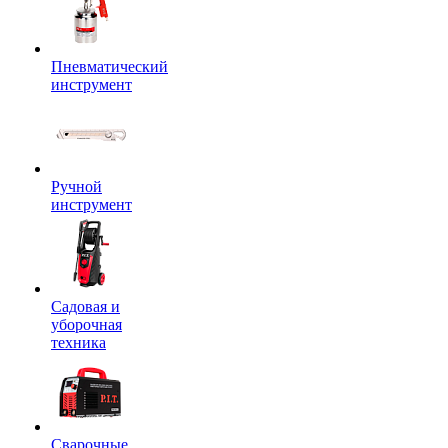
Пневматический
инструмент
Ручной
инструмент
Садовая и
уборочная
техника
Сварочные