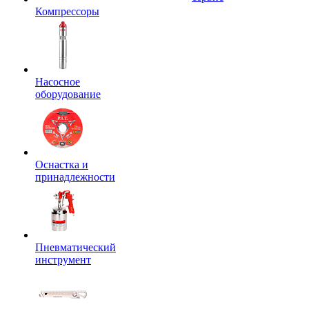
Компрессоры
Насосное
оборудование
Оснастка и
принадлежности
Пневматический
инструмент