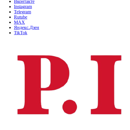
Вконтакте
Instagram
Telegram
Rutube
MAX
Яндекс.Дзен
TikTok