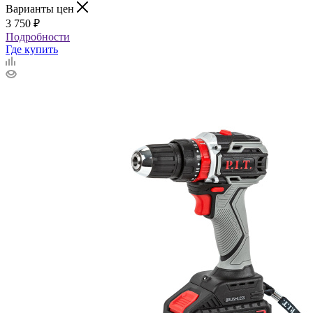
Варианты цен
3 750
₽
Подробности
Где купить