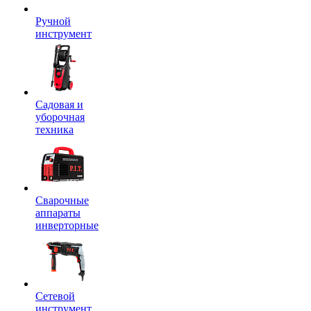
Ручной
инструмент
Садовая и
уборочная
техника
Сварочные
аппараты
инверторные
Сетевой
инструмент