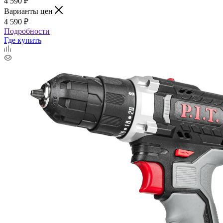
4 590
₽
Варианты цен
4 590
₽
Подробности
Где купить