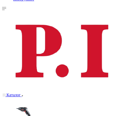
Каталог