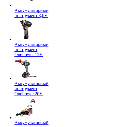
Аккумуляторный
инструмент 3,6V
Аккумуляторный
инструмент
OnePower 12V
Аккумуляторный
инструмент
OnePower 20V
Аккумуляторный