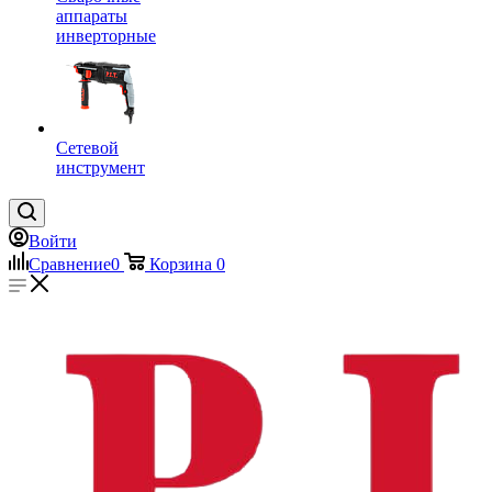
аппараты
инверторные
Сетевой
инструмент
Войти
Сравнение
0
Корзина
0