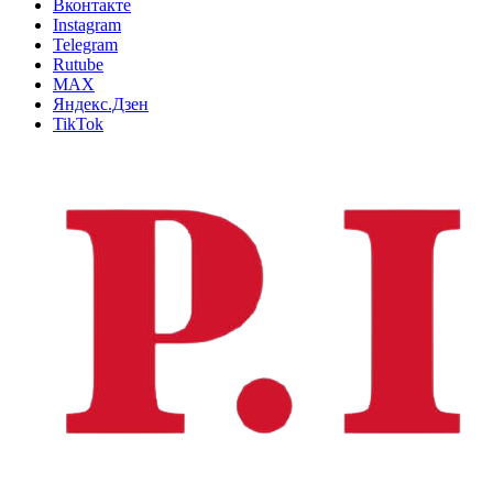
Вконтакте
Instagram
Telegram
Rutube
MAX
Яндекс.Дзен
TikTok