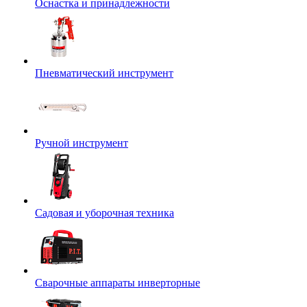
Оснастка и принадлежности
Пневматический инструмент
Ручной инструмент
Садовая и уборочная техника
Сварочные аппараты инверторные