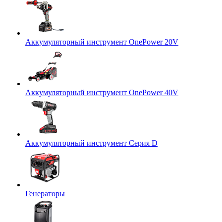
Аккумуляторный инструмент OnePower 20V
Аккумуляторный инструмент OnePower 40V
Аккумуляторный инструмент Серия D
Генераторы