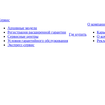
Сервис
О компан
Архивные модели
Регистрация расширенной гарантии
Карь
Где купить
Сервисные центры
О ко
Условия гарантийного обслуживания
Рекл
Экспресс-сервис