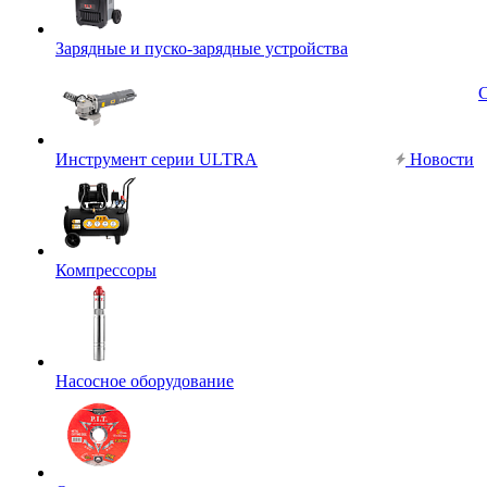
Зарядные и пуско-зарядные устройства
Инструмент серии ULTRA
Новости
Компрессоры
Насосное оборудование