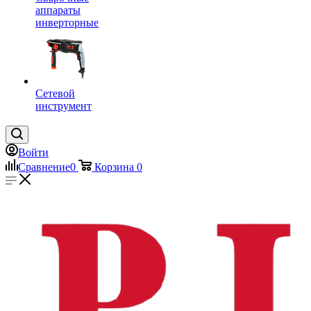
аппараты
инверторные
Сетевой
инструмент
Войти
Сравнение
0
Корзина
0