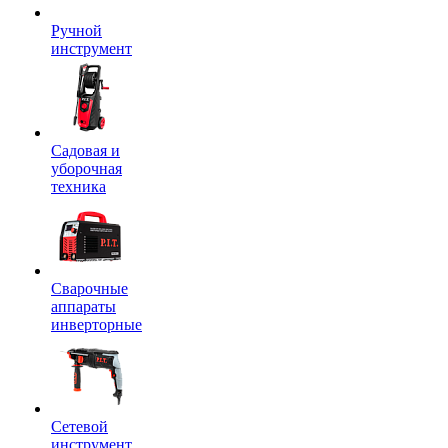
Ручной
инструмент
Садовая и
уборочная
техника
Сварочные
аппараты
инверторные
Сетевой
инструмент