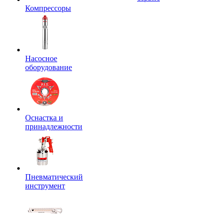
Компрессоры
Насосное
оборудование
Оснастка и
принадлежности
Пневматический
инструмент