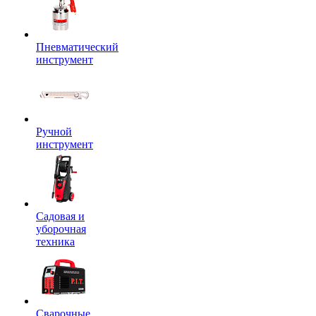
Пневматический
инструмент
Ручной
инструмент
Садовая и
уборочная
техника
Сварочные