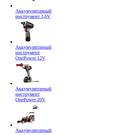
Аккумуляторный
инструмент 3,6V
Аккумуляторный
инструмент
OnePower 12V
Аккумуляторный
инструмент
OnePower 20V
Аккумуляторный