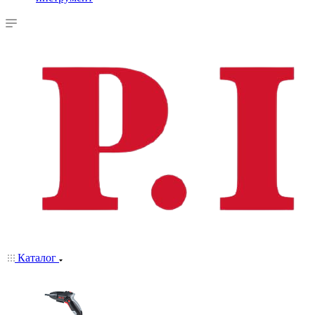
Каталог