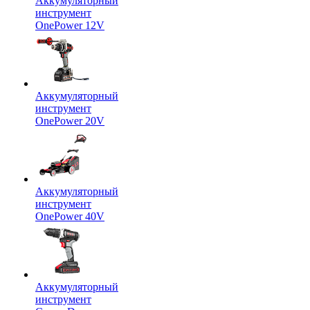
Аккумуляторный
инструмент
OnePower 12V
Аккумуляторный
инструмент
OnePower 20V
Аккумуляторный
инструмент
OnePower 40V
Аккумуляторный
инструмент