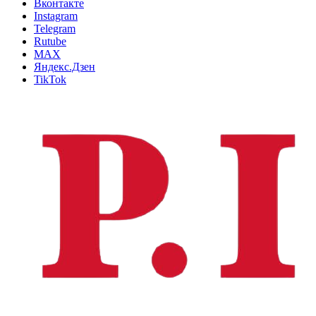
Вконтакте
Instagram
Telegram
Rutube
MAX
Яндекс.Дзен
TikTok