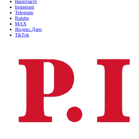
Вконтакте
Instagram
Telegram
Rutube
MAX
Яндекс.Дзен
TikTok