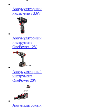
Аккумуляторный
инструмент 3,6V
Аккумуляторный
инструмент
OnePower 12V
Аккумуляторный
инструмент
OnePower 20V
Аккумуляторный