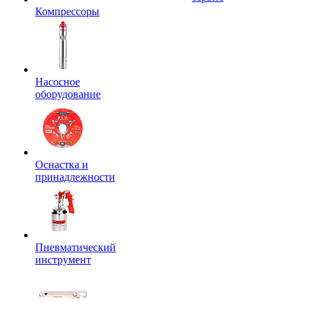
Компрессоры
Насосное
оборудование
Оснастка и
принадлежности
Пневматический
инструмент