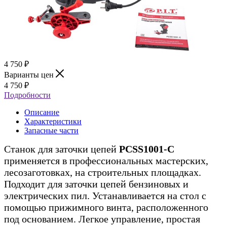
4 750
₽
Варианты цен
4 750
₽
Подробности
Описание
Характеристики
Запасные части
Станок для заточки цепей
PCSS1001-C
применяется в профессиональных мастерских,
лесозаготовках, на строительных площадках.
Подходит для заточки цепей бензиновых и
электрических пил. Устанавливается на стол с
помощью прижимного винта, расположенного
под основанием. Легкое управление, простая