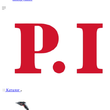
Каталог