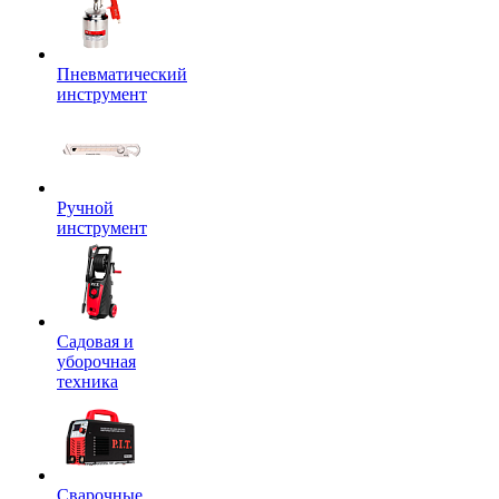
Пневматический
инструмент
Ручной
инструмент
Садовая и
уборочная
техника
Сварочные