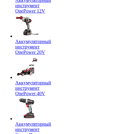
Аккумуляторный
инструмент
OnePower 12V
Аккумуляторный
инструмент
OnePower 20V
Аккумуляторный
инструмент
OnePower 40V
Аккумуляторный
инструмент