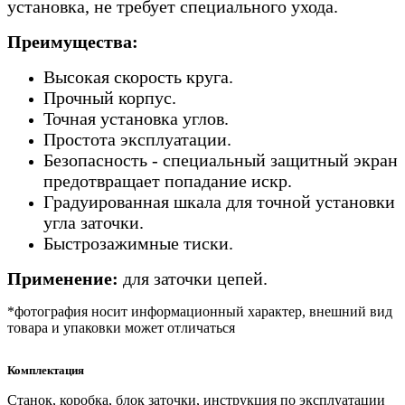
установка, не требует специального ухода.
Преимущества:
Высокая скорость круга.
Прочный корпус.
Точная установка углов.
Простота эксплуатации.
Безопасность - специальный защитный экран
предотвращает попадание искр.
Градуированная шкала для точной установки
угла заточки.
Быстрозажимные тиски.
Применение:
для заточки цепей.
*фотография носит информационный характер, внешний вид
товара и упаковки может отличаться
Комплектация
Станок, коробка, блок заточки, инструкция по эксплуатации