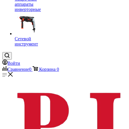
аппараты
инверторные
Сетевой
инструмент
Войти
Сравнение
0
Корзина
0