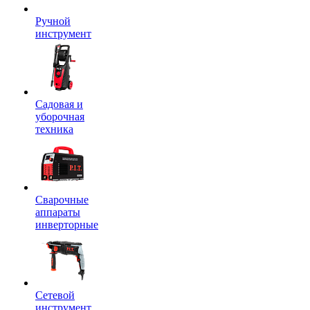
Ручной
инструмент
Садовая и
уборочная
техника
Сварочные
аппараты
инверторные
Сетевой
инструмент