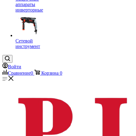
аппараты
инверторные
Сетевой
инструмент
Войти
Сравнение
0
Корзина
0