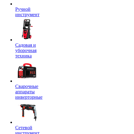
Ручной
инструмент
Садовая и
уборочная
техника
Сварочные
аппараты
инверторные
Сетевой
инструмент