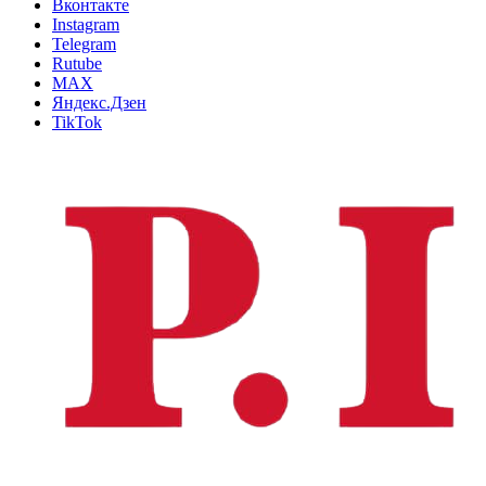
Вконтакте
Instagram
Telegram
Rutube
MAX
Яндекс.Дзен
TikTok