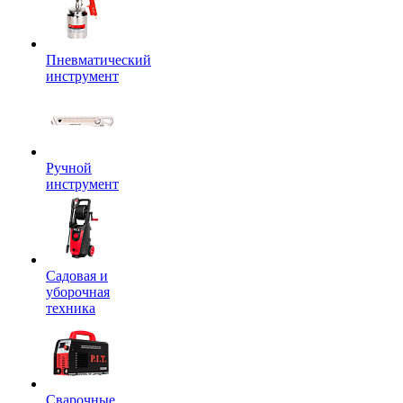
Пневматический
инструмент
Ручной
инструмент
Садовая и
уборочная
техника
Сварочные