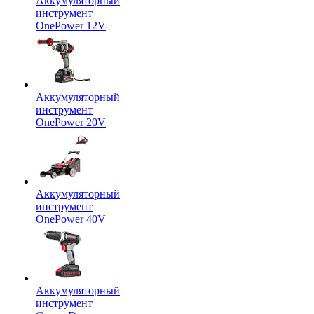
Аккумуляторный
инструмент
OnePower 12V
Аккумуляторный
инструмент
OnePower 20V
Аккумуляторный
инструмент
OnePower 40V
Аккумуляторный
инструмент