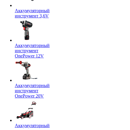
Аккумуляторный
инструмент 3,6V
Аккумуляторный
инструмент
OnePower 12V
Аккумуляторный
инструмент
OnePower 20V
Аккумуляторный