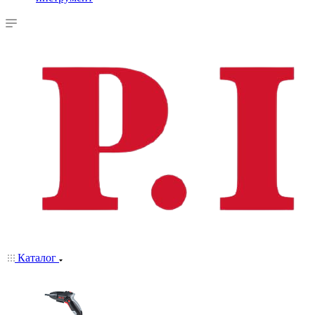
Каталог