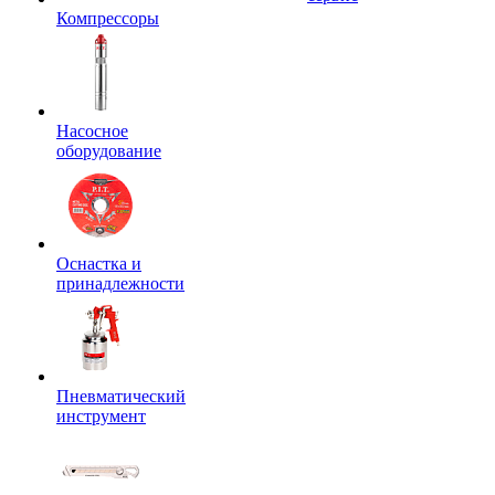
Компрессоры
Насосное
оборудование
Оснастка и
принадлежности
Пневматический
инструмент