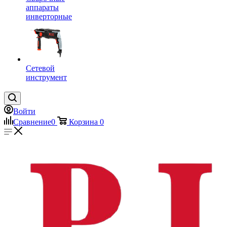
аппараты
инверторные
Сетевой
инструмент
Войти
Сравнение
0
Корзина
0