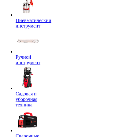
Пневматический
инструмент
Ручной
инструмент
Садовая и
уборочная
техника
Сварочные