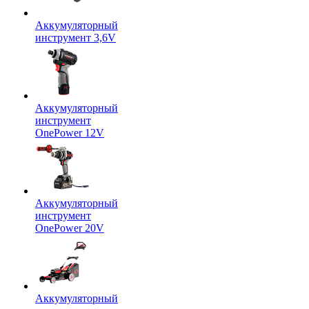
Аккумуляторный
инструмент 3,6V
Аккумуляторный
инструмент
OnePower 12V
Аккумуляторный
инструмент
OnePower 20V
Аккумуляторный