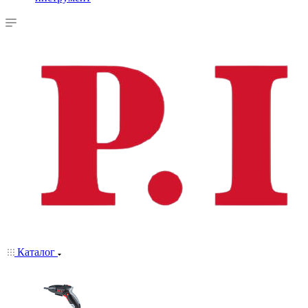
Каталог