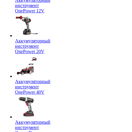
Аккумуляторный
инструмент
OnePower 12V
Аккумуляторный
инструмент
OnePower 20V
Аккумуляторный
инструмент
OnePower 40V
Аккумуляторный
инструмент