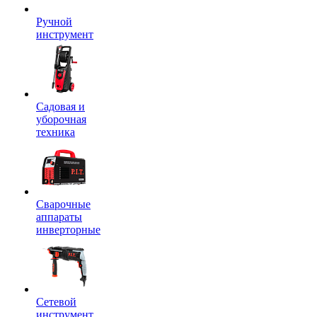
Ручной
инструмент
Садовая и
уборочная
техника
Сварочные
аппараты
инверторные
Сетевой
инструмент