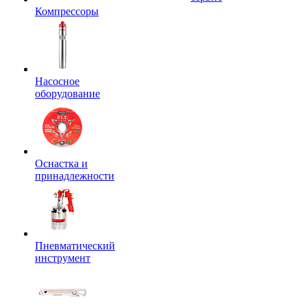
Компрессоры
Насосное
оборудование
Оснастка и
принадлежности
Пневматический
инструмент