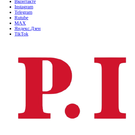
Вконтакте
Instagram
Telegram
Rutube
MAX
Яндекс.Дзен
TikTok