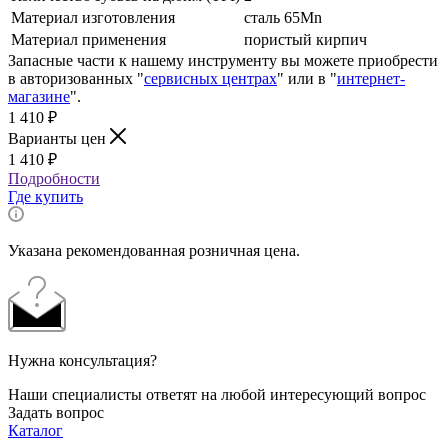
Материал изготовления
сталь 65Mn
Материал применения
пористый кирпич
Запасные части к нашему инструменту вы можете приобрести
в авторизованных "
сервисных центрах
" или в "
интернет-
магазине
".
1 410
₽
Варианты цен
1 410
₽
Подробности
Где купить
Указана рекомендованная розничная цена.
Нужна консультация?
Наши специалисты ответят на любой интересующий вопрос
Задать вопрос
Каталог