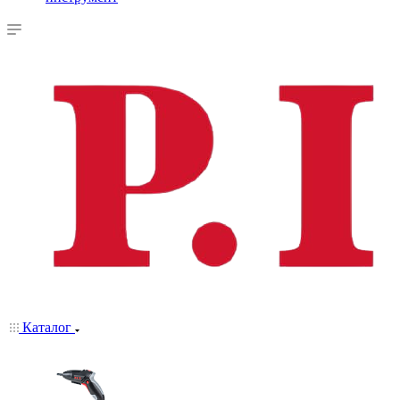
Каталог