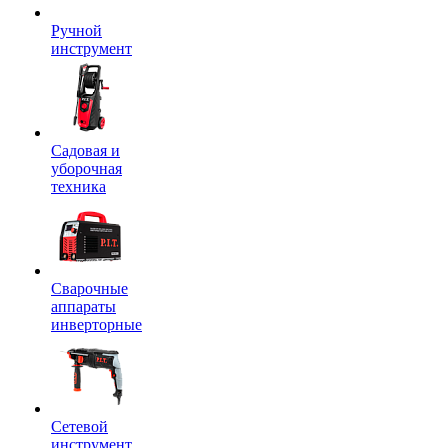
Ручной
инструмент
Садовая и
уборочная
техника
Сварочные
аппараты
инверторные
Сетевой
инструмент