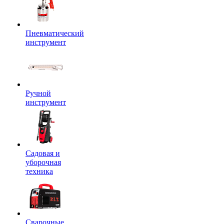
Пневматический
инструмент
Ручной
инструмент
Садовая и
уборочная
техника
Сварочные