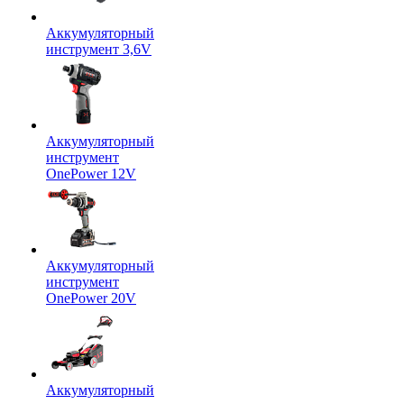
Аккумуляторный
инструмент 3,6V
Аккумуляторный
инструмент
OnePower 12V
Аккумуляторный
инструмент
OnePower 20V
Аккумуляторный