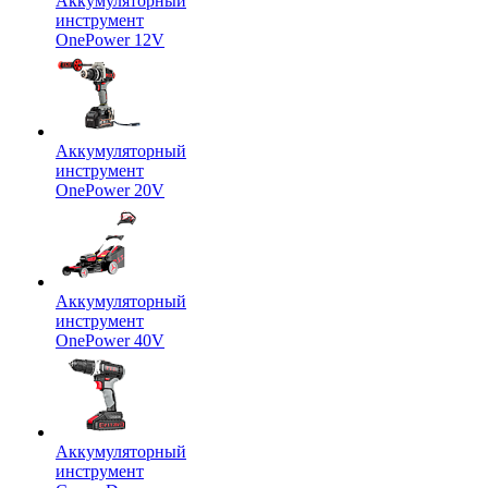
Аккумуляторный
инструмент
OnePower 12V
Аккумуляторный
инструмент
OnePower 20V
Аккумуляторный
инструмент
OnePower 40V
Аккумуляторный
инструмент