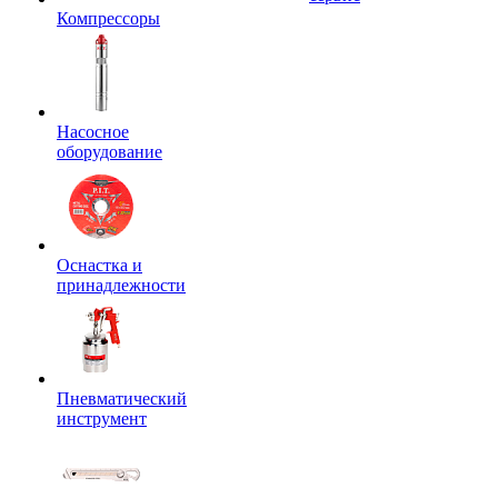
Компрессоры
Насосное
оборудование
Оснастка и
принадлежности
Пневматический
инструмент