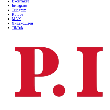
Вконтакте
Instagram
Telegram
Rutube
MAX
Яндекс.Дзен
TikTok