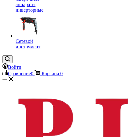
аппараты
инверторные
Сетевой
инструмент
Войти
Сравнение
0
Корзина
0