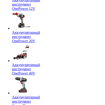
Аккумуляторный
инструмент
OnePower 12V
Аккумуляторный
инструмент
OnePower 20V
Аккумуляторный
инструмент
OnePower 40V
Аккумуляторный
инструмент