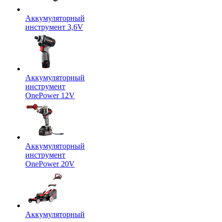
Аккумуляторный
инструмент 3,6V
Аккумуляторный
инструмент
OnePower 12V
Аккумуляторный
инструмент
OnePower 20V
Аккумуляторный