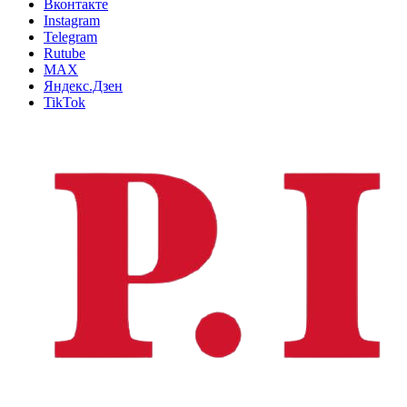
Вконтакте
Instagram
Telegram
Rutube
MAX
Яндекс.Дзен
TikTok