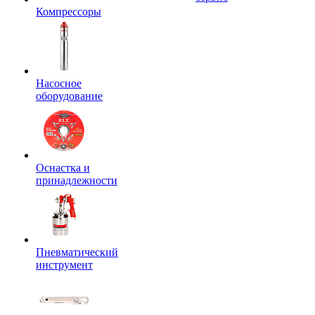
Компрессоры
Насосное
оборудование
Оснастка и
принадлежности
Пневматический
инструмент