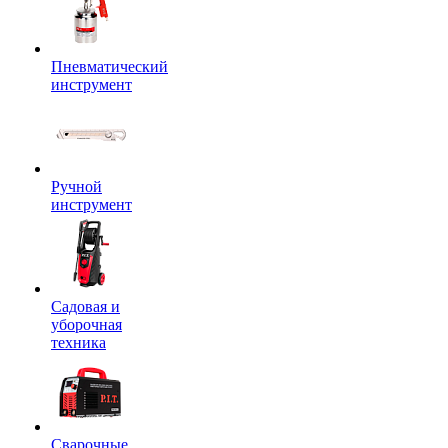
Пневматический
инструмент
Ручной
инструмент
Садовая и
уборочная
техника
Сварочные