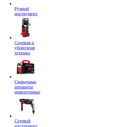
Ручной
инструмент
Садовая и
уборочная
техника
Сварочные
аппараты
инверторные
Сетевой
инструмент