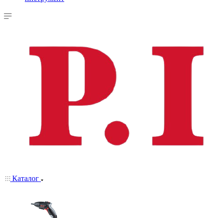
Каталог