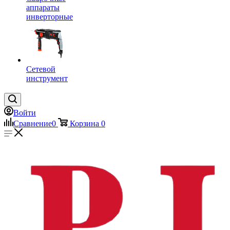
аппараты
инверторные
Сетевой
инструмент
Войти
Сравнение
0
Корзина
0