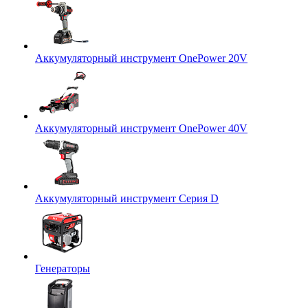
Аккумуляторный инструмент OnePower 20V
Аккумуляторный инструмент OnePower 40V
Аккумуляторный инструмент Серия D
Генераторы