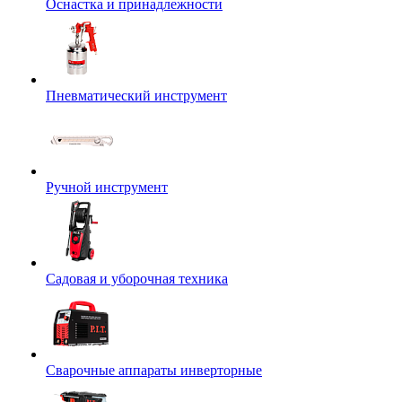
Оснастка и принадлежности
Пневматический инструмент
Ручной инструмент
Садовая и уборочная техника
Сварочные аппараты инверторные