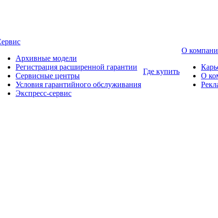
Сервис
О компан
Архивные модели
Регистрация расширенной гарантии
Карь
Где купить
Сервисные центры
О ко
Условия гарантийного обслуживания
Рекл
Экспресс-сервис