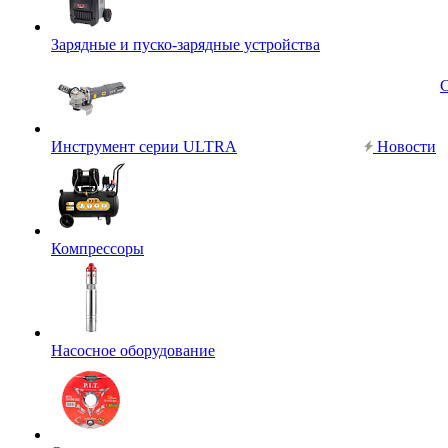
Зарядные и пуско-зарядные устройства
Инструмент серии ULTRA
Новости
Компрессоры
Насосное оборудование