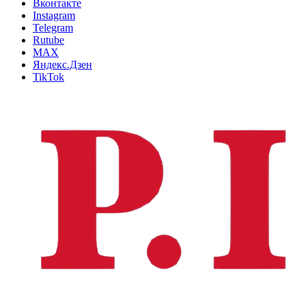
Вконтакте
Instagram
Telegram
Rutube
MAX
Яндекс.Дзен
TikTok