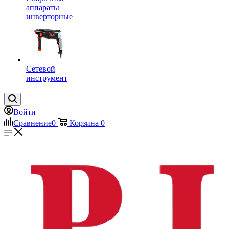
аппараты
инверторные
Сетевой
инструмент
Войти
Сравнение
0
Корзина
0