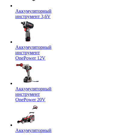
Аккумуляторный
инструмент 3,6V
Аккумуляторный
инструмент
OnePower 12V
Аккумуляторный
инструмент
OnePower 20V
Аккумуляторный