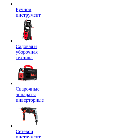
Ручной
инструмент
Садовая и
уборочная
техника
Сварочные
аппараты
инверторные
Сетевой
инструмент