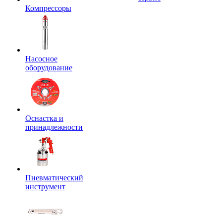
Компрессоры
Насосное
оборудование
Оснастка и
принадлежности
Пневматический
инструмент