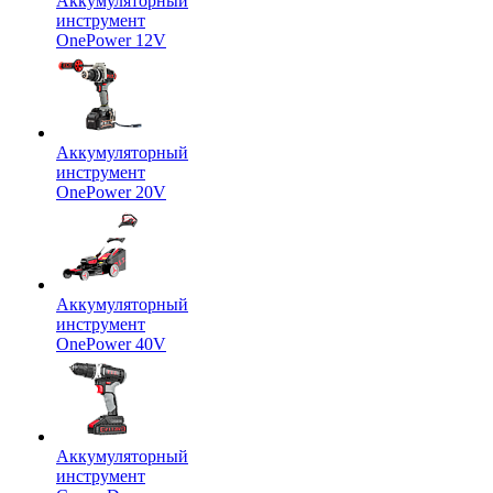
Аккумуляторный
инструмент
OnePower 12V
Аккумуляторный
инструмент
OnePower 20V
Аккумуляторный
инструмент
OnePower 40V
Аккумуляторный
инструмент