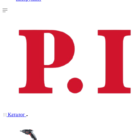
Каталог