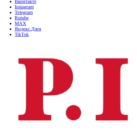
Вконтакте
Instagram
Telegram
Rutube
MAX
Яндекс.Дзен
TikTok