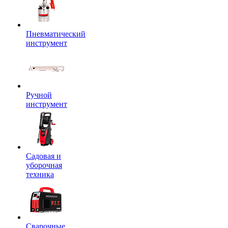
Пневматический
инструмент
Ручной
инструмент
Садовая и
уборочная
техника
Сварочные