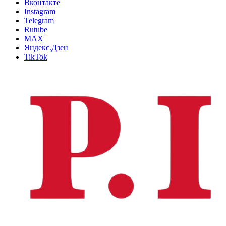
Вконтакте
Instagram
Telegram
Rutube
MAX
Яндекс.Дзен
TikTok