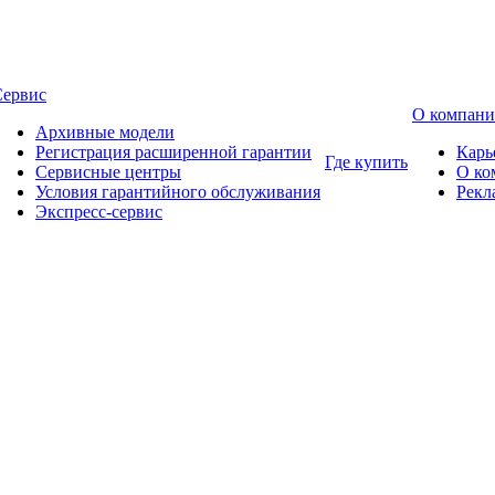
Сервис
О компан
Архивные модели
Регистрация расширенной гарантии
Карь
Где купить
Сервисные центры
О ко
Условия гарантийного обслуживания
Рекл
Экспресс-сервис