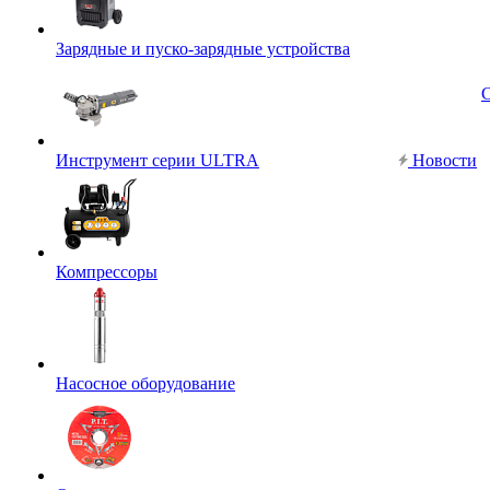
Зарядные и пуско-зарядные устройства
Инструмент серии ULTRA
Новости
Компрессоры
Насосное оборудование