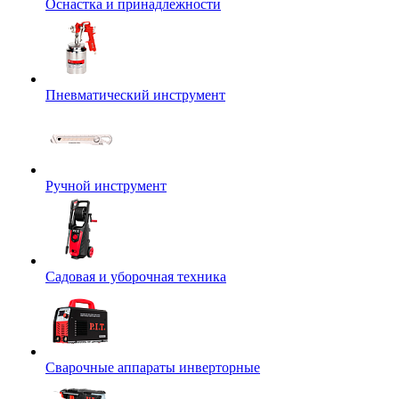
Оснастка и принадлежности
Пневматический инструмент
Ручной инструмент
Садовая и уборочная техника
Сварочные аппараты инверторные