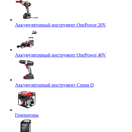
Аккумуляторный инструмент OnePower 20V
Аккумуляторный инструмент OnePower 40V
Аккумуляторный инструмент Серия D
Генераторы