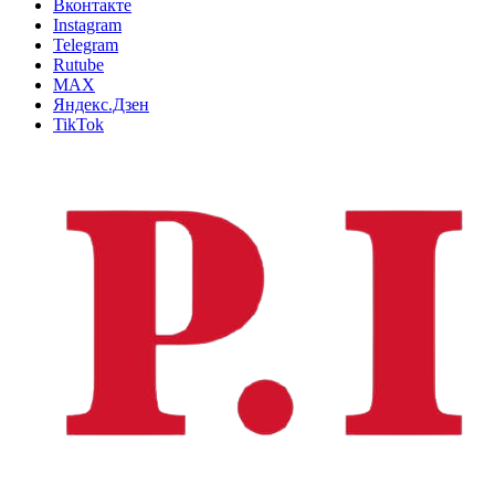
Вконтакте
Instagram
Telegram
Rutube
MAX
Яндекс.Дзен
TikTok