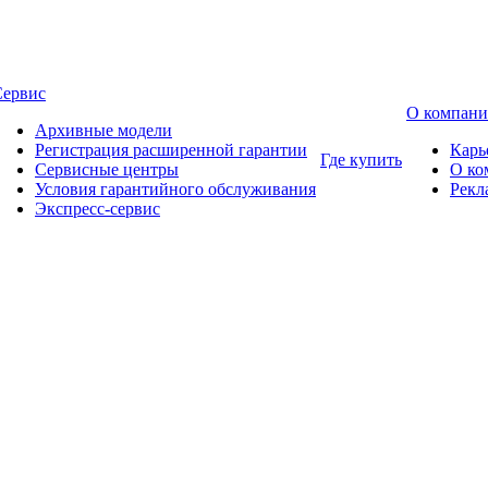
Сервис
О компан
Архивные модели
Регистрация расширенной гарантии
Карь
Где купить
Сервисные центры
О ко
Условия гарантийного обслуживания
Рекл
Экспресс-сервис