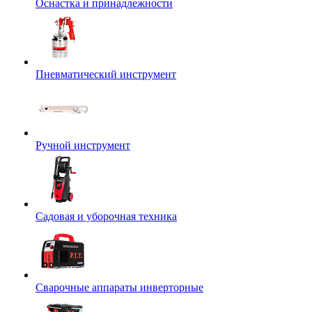
Оснастка и принадлежности
Пневматический инструмент
Ручной инструмент
Садовая и уборочная техника
Сварочные аппараты инверторные