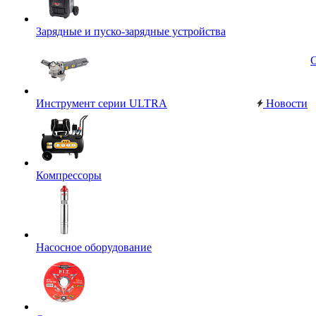
Зарядные и пуско-зарядные устройства
Инструмент серии ULTRA
Новости
Компрессоры
Насосное оборудование