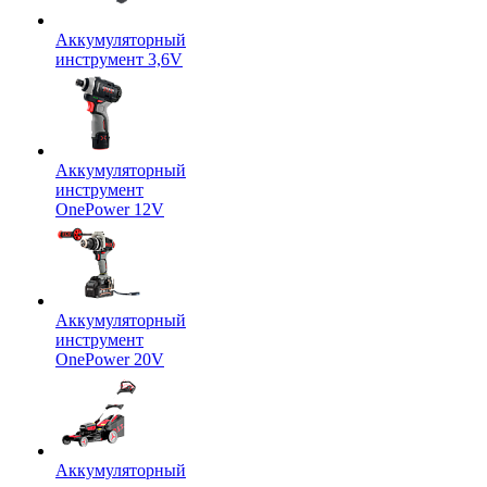
Аккумуляторный
инструмент 3,6V
Аккумуляторный
инструмент
OnePower 12V
Аккумуляторный
инструмент
OnePower 20V
Аккумуляторный