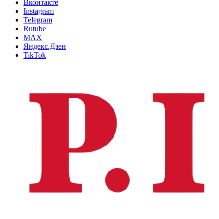
Вконтакте
Instagram
Telegram
Rutube
MAX
Яндекс.Дзен
TikTok