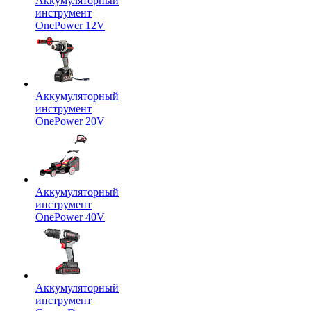
Аккумуляторный
инструмент
OnePower 12V
Аккумуляторный
инструмент
OnePower 20V
Аккумуляторный
инструмент
OnePower 40V
Аккумуляторный
инструмент