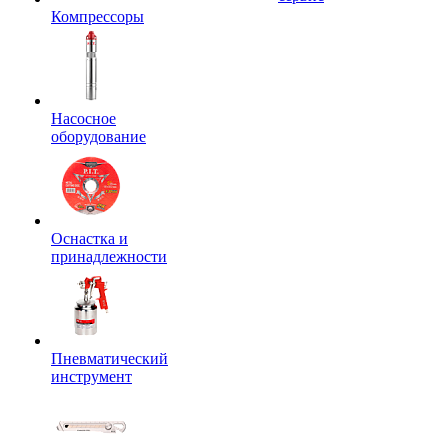
Компрессоры
Насосное
оборудование
Оснастка и
принадлежности
Пневматический
инструмент