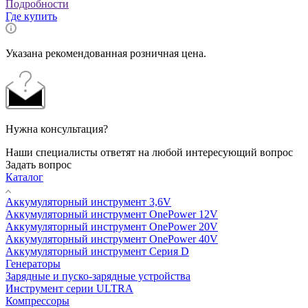
Подробности
Где купить
Указана рекомендованная розничная цена.
Нужна консультация?
Наши специалисты ответят на любой интересующий вопрос
Задать вопрос
Каталог
Аккумуляторный инструмент 3,6V
Аккумуляторный инструмент OnePower 12V
Аккумуляторный инструмент OnePower 20V
Аккумуляторный инструмент OnePower 40V
Аккумуляторный инструмент Серия D
Генераторы
Зарядные и пуско-зарядные устройства
Инструмент серии ULTRA
Компрессоры