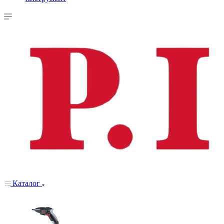
Каталог