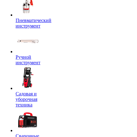
Пневматический
инструмент
Ручной
инструмент
Садовая и
уборочная
техника
Сварочные