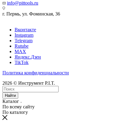
info@pittools.ru
г. Пермь, ул. Фоминская, 36
Вконтакте
Instagram
Telegram
Rutube
MAX
Яндекс.Дзен
TikTok
Политика конфиденциальности
2026 © Инструмент P.I.T.
Найти
Каталог
По всему сайту
По каталогу