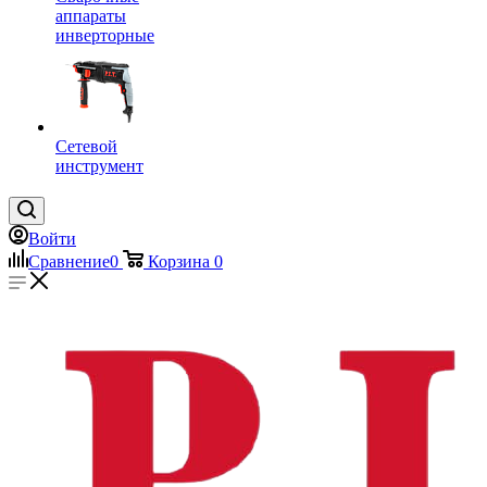
аппараты
инверторные
Сетевой
инструмент
Войти
Сравнение
0
Корзина
0