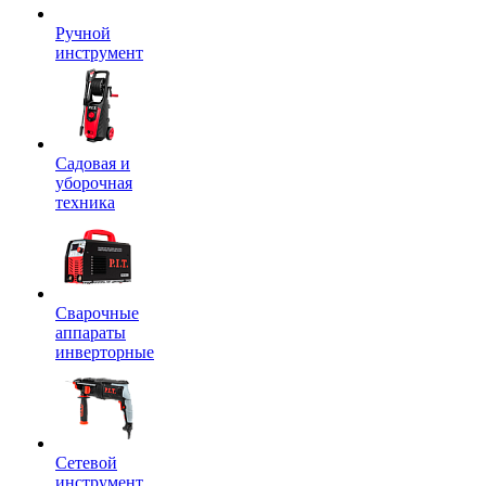
Ручной
инструмент
Садовая и
уборочная
техника
Сварочные
аппараты
инверторные
Сетевой
инструмент