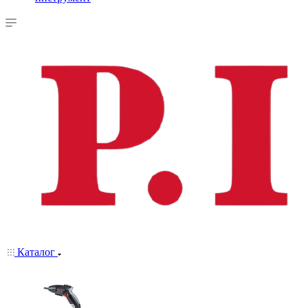
Каталог