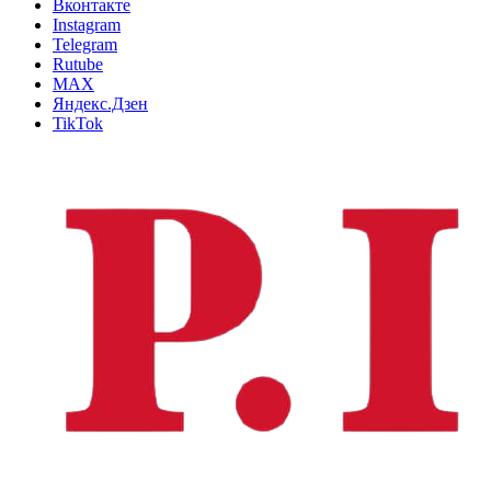
Вконтакте
Instagram
Telegram
Rutube
MAX
Яндекс.Дзен
TikTok