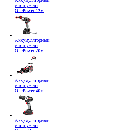
Аккумуляторный
инструмент
OnePower 12V
Аккумуляторный
инструмент
OnePower 20V
Аккумуляторный
инструмент
OnePower 40V
Аккумуляторный
инструмент