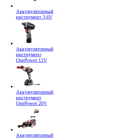
Аккумуляторный
инструмент 3,6V
Аккумуляторный
инструмент
OnePower 12V
Аккумуляторный
инструмент
OnePower 20V
Аккумуляторный