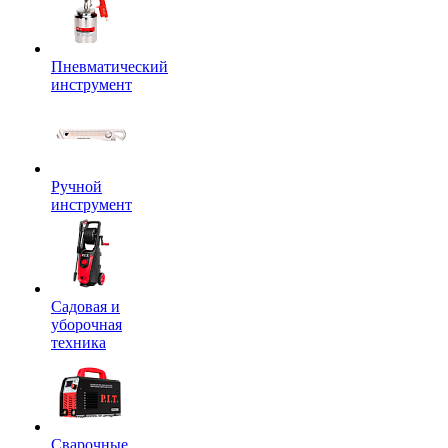
Пневматический
инструмент
Ручной
инструмент
Садовая и
уборочная
техника
Сварочные