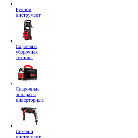
Ручной
инструмент
Садовая и
уборочная
техника
Сварочные
аппараты
инверторные
Сетевой
инструмент