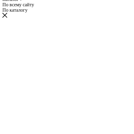
По всему сайту
По каталогу