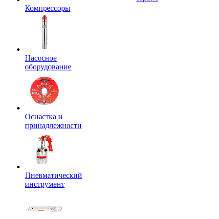
Компрессоры
Насосное
оборудование
Оснастка и
принадлежности
Пневматический
инструмент