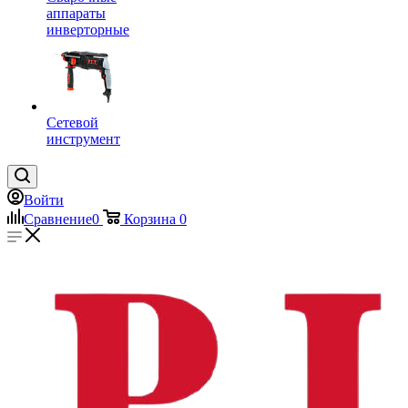
аппараты
инверторные
Сетевой
инструмент
Войти
Сравнение
0
Корзина
0