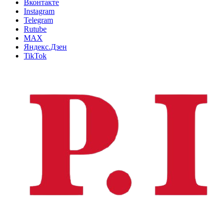
Вконтакте
Instagram
Telegram
Rutube
MAX
Яндекс.Дзен
TikTok