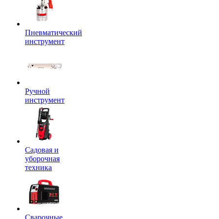
Пневматический
инструмент
Ручной
инструмент
Садовая и
уборочная
техника
Сварочные