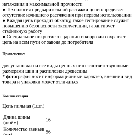
натяжения и максимальной прочности
● Технология предварительной растяжки цепи определяет
отсутствие излишнего растяжения при первом использовании
● Каждая цепь проходит обкатку, такое тестирование служит
повышению безопасности эксплуатации, гарантирует
стабильную работу
● Специальное покрытие от царапин и коррозии сохраняет
цепь на всем пути от завода до потребителя
Применение:
для установки на все виды цепных пил с соответствующими
размерами шин и распиловки древесины.
* фотография носит информационный характер, внешний вид
товара и упаковки может отличаться.
Комплектация
Цепь пильная (1шт.)
Длина шины
16
(дюйм)
Количество звеньев
56
(шт)