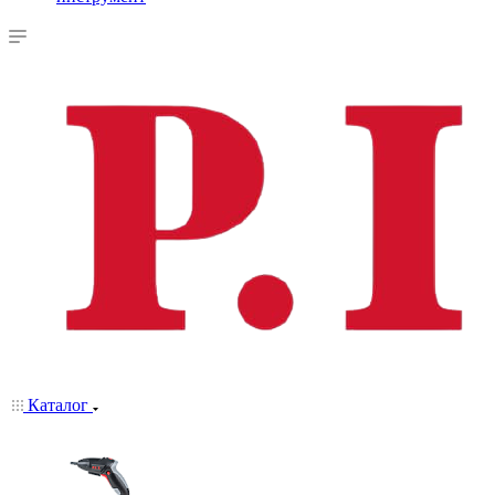
Каталог