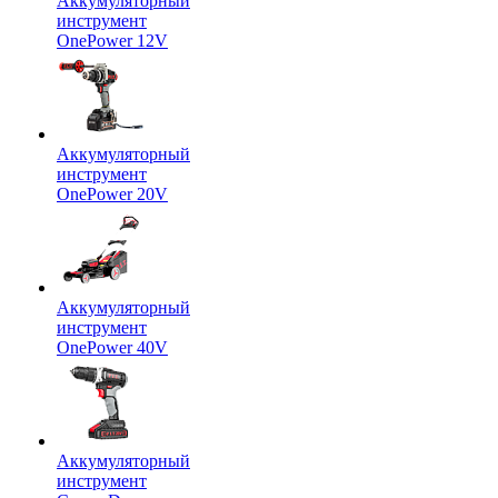
Аккумуляторный
инструмент
OnePower 12V
Аккумуляторный
инструмент
OnePower 20V
Аккумуляторный
инструмент
OnePower 40V
Аккумуляторный
инструмент