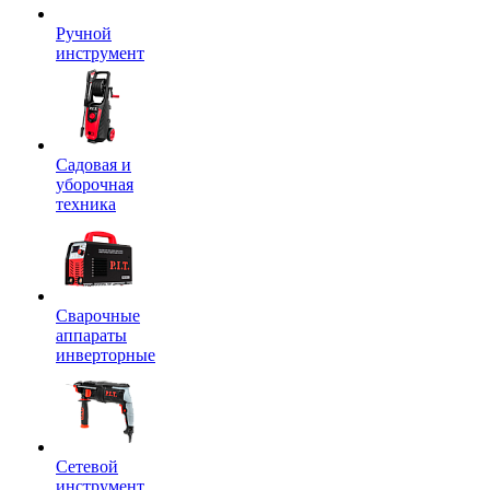
Ручной
инструмент
Садовая и
уборочная
техника
Сварочные
аппараты
инверторные
Сетевой
инструмент