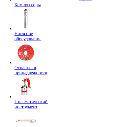
Компрессоры
Насосное
оборудование
Оснастка и
принадлежности
Пневматический
инструмент