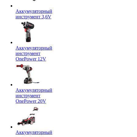
Аккумуляторный
инструмент 3,6V
Аккумуляторный
инструмент
OnePower 12V
Аккумуляторный
инструмент
OnePower 20V
Аккумуляторный