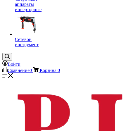
аппараты
инверторные
Сетевой
инструмент
Войти
Сравнение
0
Корзина
0