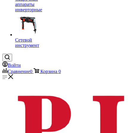
аппараты
инверторные
Сетевой
инструмент
Войти
Сравнение
0
Корзина
0