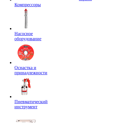
Компрессоры
Насосное
оборудование
Оснастка и
принадлежности
Пневматический
инструмент