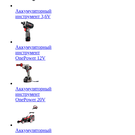
Аккумуляторный
инструмент 3,6V
Аккумуляторный
инструмент
OnePower 12V
Аккумуляторный
инструмент
OnePower 20V
Аккумуляторный