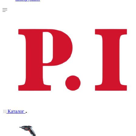
Каталог