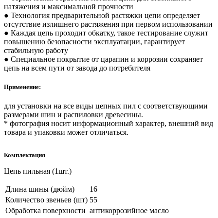
натяжения и максимальной прочности
● Технология предварительной растяжки цепи определяет
отсутствие излишнего растяжения при первом использовании
● Каждая цепь проходит обкатку, такое тестирование служит
повышению безопасности эксплуатации, гарантирует
стабильную работу
● Специальное покрытие от царапин и коррозии сохраняет
цепь на всем пути от завода до потребителя
Применение:
для установки на все виды цепных пил с соответствующими
размерами шин и распиловки древесины.
* фотография носит информационный характер, внешний вид
товара и упаковки может отличаться.
Комплектация
Цепь пильная (1шт.)
Длина шины (дюйм)
16
Количество звеньев (шт)
55
Обработка поверхности
антикоррозийное масло