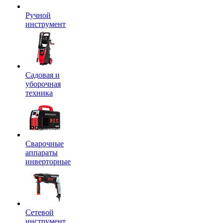
Ручной
инструмент
Садовая и
уборочная
техника
Сварочные
аппараты
инверторные
Сетевой
инструмент