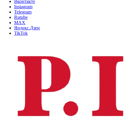
Вконтакте
Instagram
Telegram
Rutube
MAX
Яндекс.Дзен
TikTok