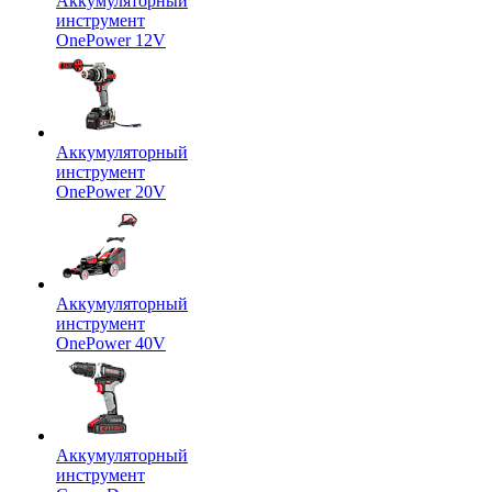
Аккумуляторный
инструмент
OnePower 12V
Аккумуляторный
инструмент
OnePower 20V
Аккумуляторный
инструмент
OnePower 40V
Аккумуляторный
инструмент