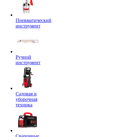
Пневматический
инструмент
Ручной
инструмент
Садовая и
уборочная
техника
Сварочные