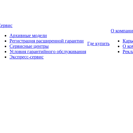
Сервис
О компан
Архивные модели
Регистрация расширенной гарантии
Карь
Где купить
Сервисные центры
О ко
Условия гарантийного обслуживания
Рекл
Экспресс-сервис