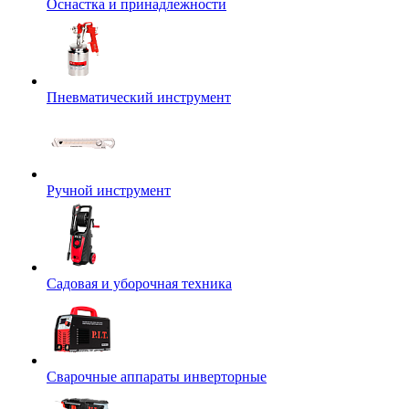
Оснастка и принадлежности
Пневматический инструмент
Ручной инструмент
Садовая и уборочная техника
Сварочные аппараты инверторные