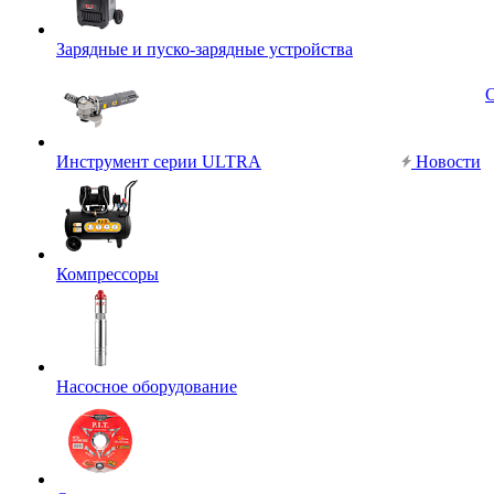
Зарядные и пуско-зарядные устройства
Инструмент серии ULTRA
Новости
Компрессоры
Насосное оборудование