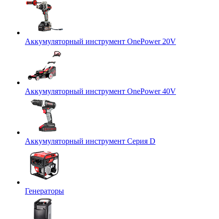
Аккумуляторный инструмент OnePower 20V
Аккумуляторный инструмент OnePower 40V
Аккумуляторный инструмент Серия D
Генераторы