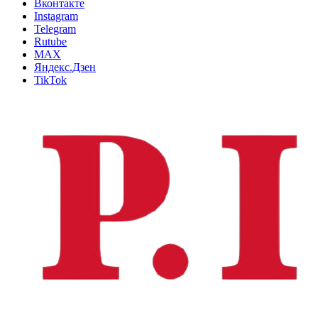
Вконтакте
Instagram
Telegram
Rutube
MAX
Яндекс.Дзен
TikTok