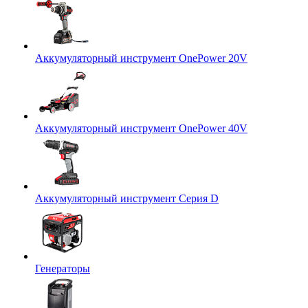
Аккумуляторный инструмент OnePower 20V
Аккумуляторный инструмент OnePower 40V
Аккумуляторный инструмент Серия D
Генераторы