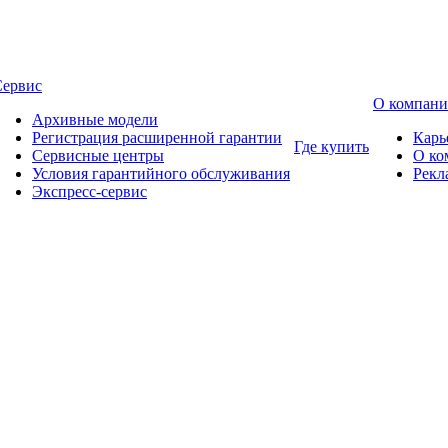
Сервис
О компан
Архивные модели
Регистрация расширенной гарантии
Карь
Где купить
Сервисные центры
О ко
Условия гарантийного обслуживания
Рекл
Экспресс-сервис