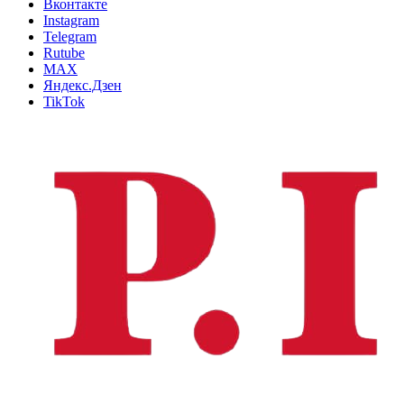
Вконтакте
Instagram
Telegram
Rutube
MAX
Яндекс.Дзен
TikTok