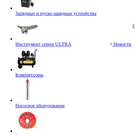
Зарядные и пуско-зарядные устройства
Инструмент серии ULTRA
Новости
Компрессоры
Насосное оборудование