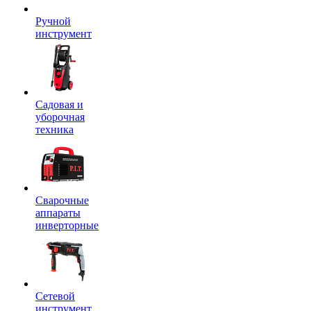
Ручной
инструмент
Садовая и
уборочная
техника
Сварочные
аппараты
инверторные
Сетевой
инструмент