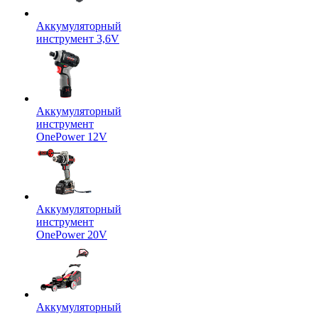
Аккумуляторный
инструмент 3,6V
Аккумуляторный
инструмент
OnePower 12V
Аккумуляторный
инструмент
OnePower 20V
Аккумуляторный