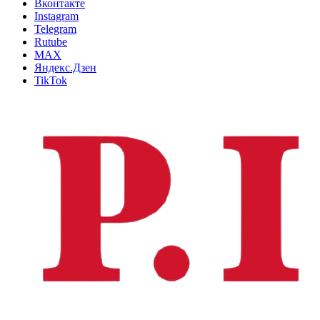
Вконтакте
Instagram
Telegram
Rutube
MAX
Яндекс.Дзен
TikTok