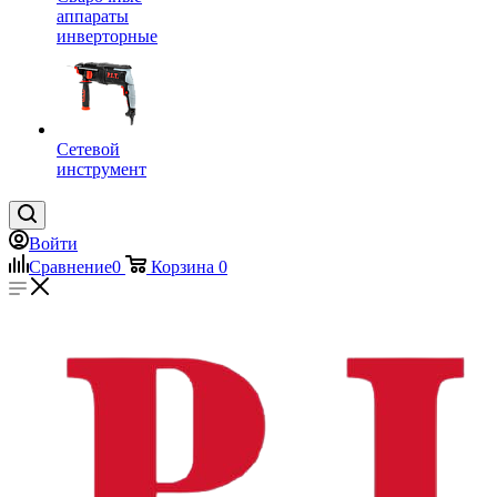
аппараты
инверторные
Сетевой
инструмент
Войти
Сравнение
0
Корзина
0