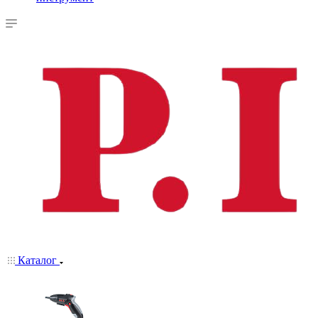
Каталог