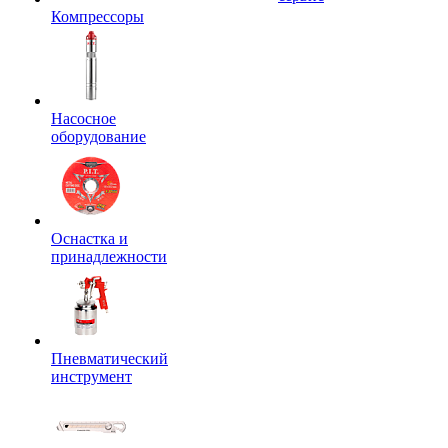
Компрессоры
Насосное
оборудование
Оснастка и
принадлежности
Пневматический
инструмент