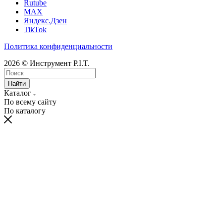
Rutube
MAX
Яндекс.Дзен
TikTok
Политика конфиденциальности
2026 © Инструмент P.I.T.
Найти
Каталог
По всему сайту
По каталогу