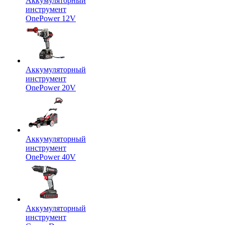
Аккумуляторный
инструмент
OnePower 12V
Аккумуляторный
инструмент
OnePower 20V
Аккумуляторный
инструмент
OnePower 40V
Аккумуляторный
инструмент