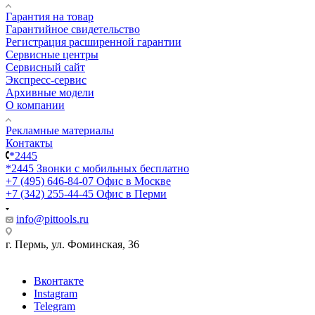
Гарантия на товар
Гарантийное свидетельство
Регистрация расширенной гарантии
Сервисные центры
Сервисный сайт
Экспресс-сервис
Архивные модели
О компании
Рекламные материалы
Контакты
*2445
*2445
Звонки с мобильных бесплатно
+7 (495) 646-84-07
Офис в Москве
+7 (342) 255-44-45
Офис в Перми
info@pittools.ru
г. Пермь, ул. Фоминская, 36
Вконтакте
Instagram
Telegram