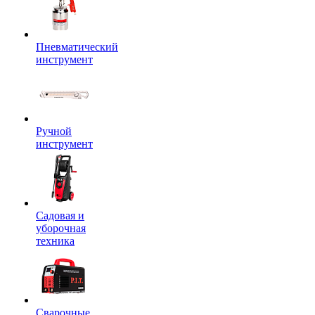
Пневматический
инструмент
Ручной
инструмент
Садовая и
уборочная
техника
Сварочные