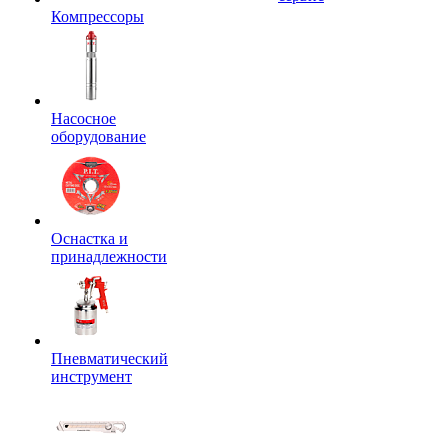
Компрессоры
Насосное
оборудование
Оснастка и
принадлежности
Пневматический
инструмент