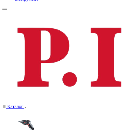
Каталог