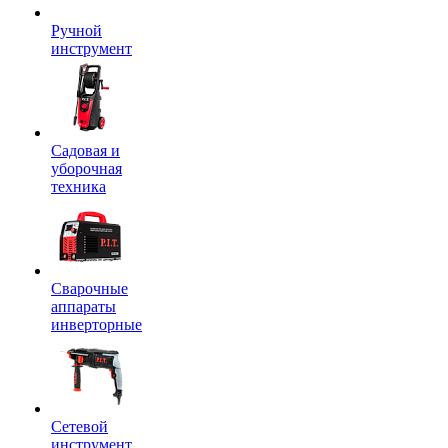
Ручной
инструмент
Садовая и
уборочная
техника
Сварочные
аппараты
инверторные
Сетевой
инструмент