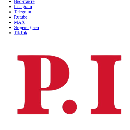
Вконтакте
Instagram
Telegram
Rutube
MAX
Яндекс.Дзен
TikTok