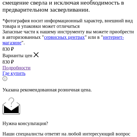
смещение сверла и исключая необходимость в
предварительном засверливании.
*фотография носит информационный характер, внешний вид
товара и упаковки может отличаться
Запасные части к нашему инструменту вы можете приобрести
в авторизованных "
сервисных центрах
" или в "
интернет-
магазине
".
830
₽
Варианты цен
830
₽
Подробности
Где купить
Указана рекомендованная розничная цена.
Нужна консультация?
Наши специалисты ответят на любой интересующий вопрос