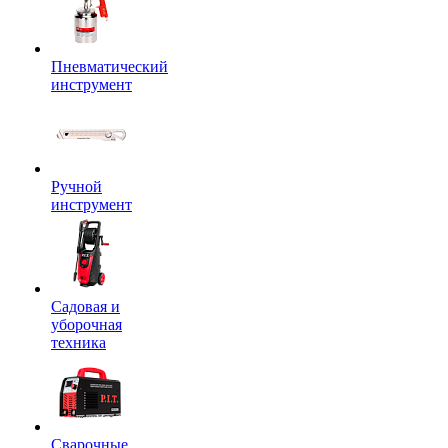
Пневматический
инструмент
Ручной
инструмент
Садовая и
уборочная
техника
Сварочные