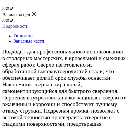
830
₽
Варианты цен
830
₽
Подробности
Описание
Запасные части
Подходит для профессионального использования
в столярных мастерских, в кровельной и смежных
сферах работ. Сверло изготовлено из
обработанной высокоуглеродистой стали, что
обеспечивает долгий срок службы оснастки.
Наконечник сверла спиральный,
самоцентрирующийся для быстрого сверления.
Черненая внутренняя канавка защищает сверло от
ржавчины и коррозии и способствует лучшему
отводу стружки. Подрезная кромка, позволяет с
высокой точностью просверлить отверстие с
гладкими поверхностями, предотвращая