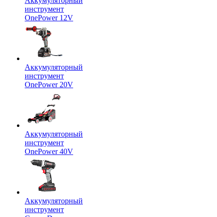
Аккумуляторный
инструмент
OnePower 12V
Аккумуляторный
инструмент
OnePower 20V
Аккумуляторный
инструмент
OnePower 40V
Аккумуляторный
инструмент