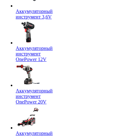
Аккумуляторный
инструмент 3,6V
Аккумуляторный
инструмент
OnePower 12V
Аккумуляторный
инструмент
OnePower 20V
Аккумуляторный