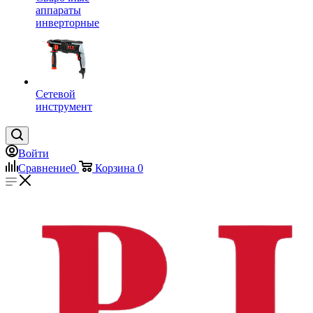
аппараты
инверторные
Сетевой
инструмент
Войти
Сравнение
0
Корзина
0