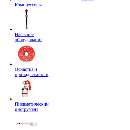
Компрессоры
Насосное
оборудование
Оснастка и
принадлежности
Пневматический
инструмент