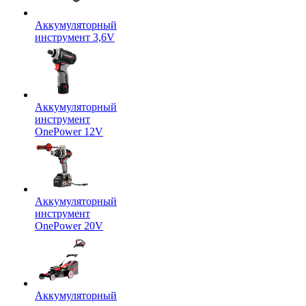
Аккумуляторный
инструмент 3,6V
Аккумуляторный
инструмент
OnePower 12V
Аккумуляторный
инструмент
OnePower 20V
Аккумуляторный