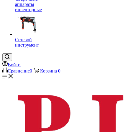
аппараты
инверторные
Сетевой
инструмент
Войти
Сравнение
0
Корзина
0