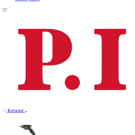
Каталог