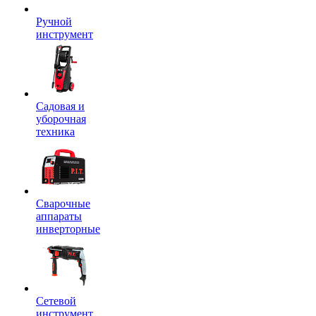
Ручной
инструмент
Садовая и
уборочная
техника
Сварочные
аппараты
инверторные
Сетевой
инструмент