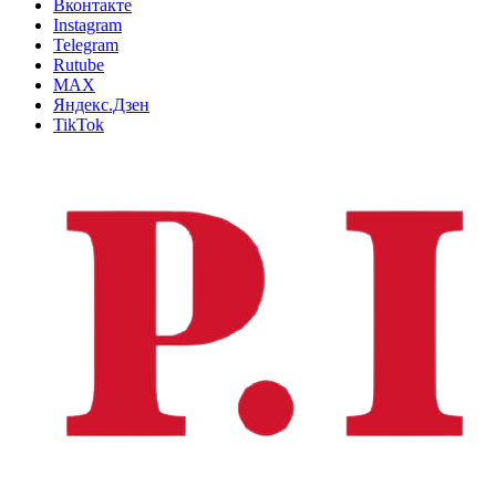
Вконтакте
Instagram
Telegram
Rutube
MAX
Яндекс.Дзен
TikTok