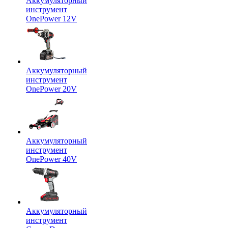
Аккумуляторный
инструмент
OnePower 12V
Аккумуляторный
инструмент
OnePower 20V
Аккумуляторный
инструмент
OnePower 40V
Аккумуляторный
инструмент