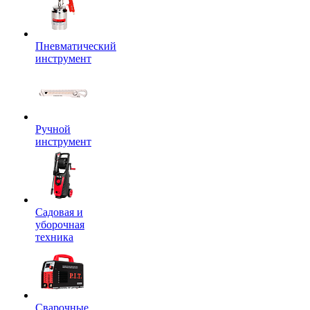
Пневматический
инструмент
Ручной
инструмент
Садовая и
уборочная
техника
Сварочные