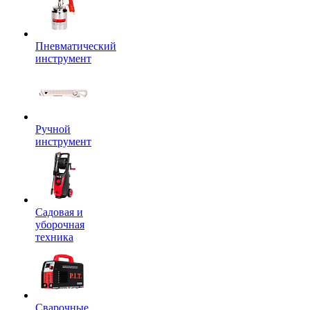
Пневматический
инструмент
Ручной
инструмент
Садовая и
уборочная
техника
Сварочные