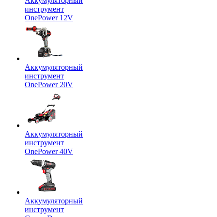
Аккумуляторный
инструмент
OnePower 12V
Аккумуляторный
инструмент
OnePower 20V
Аккумуляторный
инструмент
OnePower 40V
Аккумуляторный
инструмент