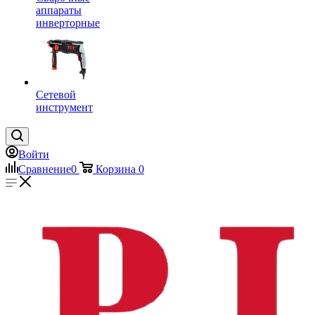
аппараты
инверторные
Сетевой
инструмент
Войти
Сравнение
0
Корзина
0