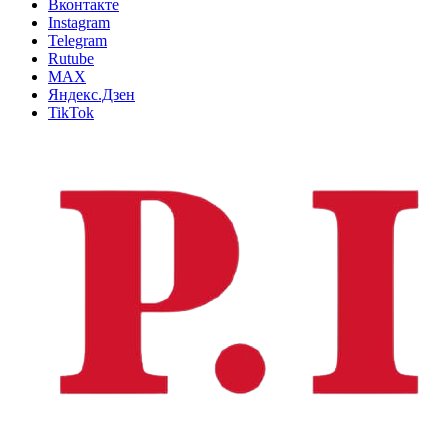
Вконтакте
Instagram
Telegram
Rutube
MAX
Яндекс.Дзен
TikTok