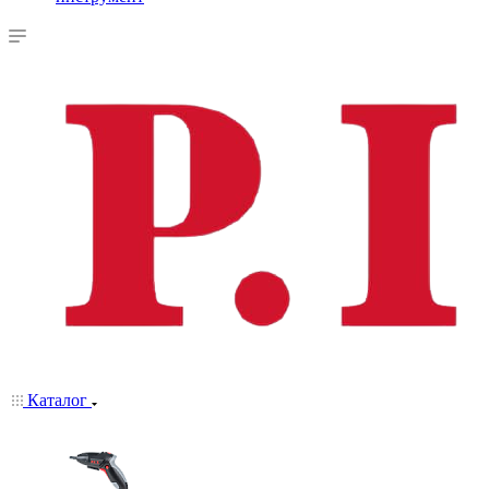
Каталог