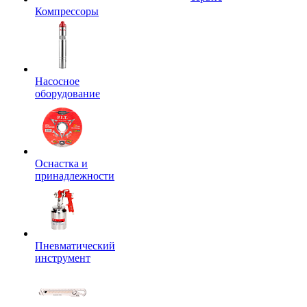
Компрессоры
Насосное
оборудование
Оснастка и
принадлежности
Пневматический
инструмент