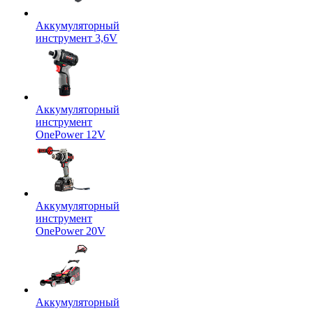
Аккумуляторный
инструмент 3,6V
Аккумуляторный
инструмент
OnePower 12V
Аккумуляторный
инструмент
OnePower 20V
Аккумуляторный