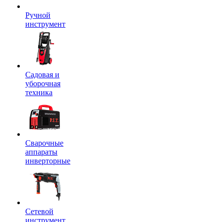
Ручной
инструмент
Садовая и
уборочная
техника
Сварочные
аппараты
инверторные
Сетевой
инструмент