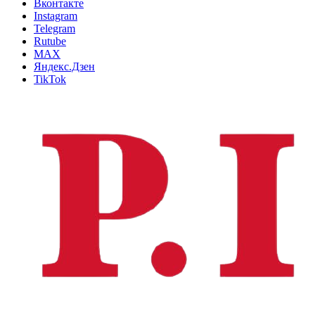
Вконтакте
Instagram
Telegram
Rutube
MAX
Яндекс.Дзен
TikTok