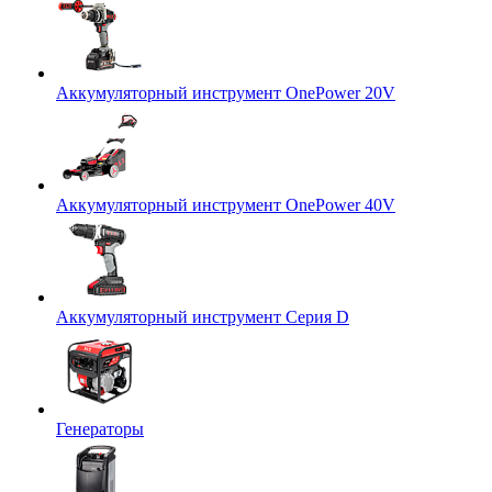
Аккумуляторный инструмент OnePower 20V
Аккумуляторный инструмент OnePower 40V
Аккумуляторный инструмент Серия D
Генераторы