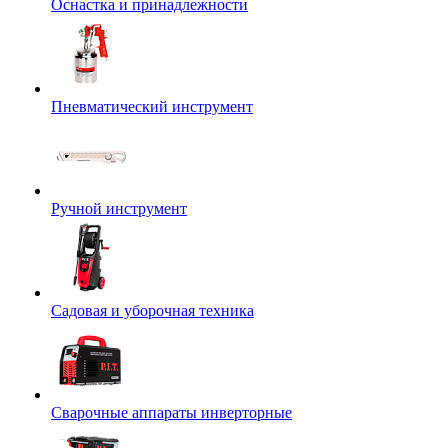
Оснастка и принадлежности
Пневматический инструмент
Ручной инструмент
Садовая и уборочная техника
Сварочные аппараты инверторные