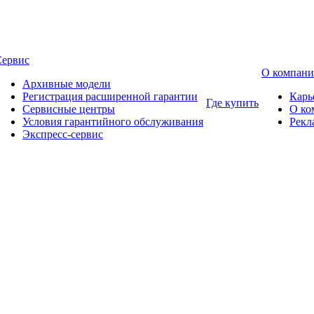
Сервис
О компан
Архивные модели
Регистрация расширенной гарантии
Карь
Где купить
Сервисные центры
О ко
Условия гарантийного обслуживания
Рекл
Экспресс-сервис