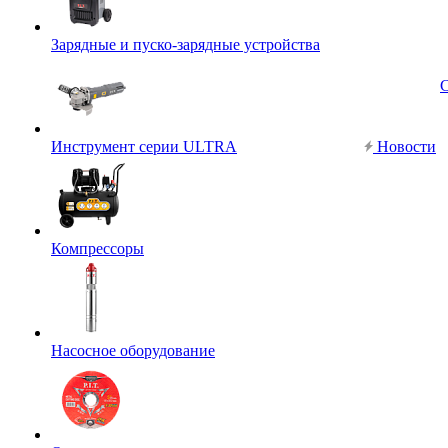
Зарядные и пуско-зарядные устройства
Инструмент серии ULTRA
Новости
Компрессоры
Насосное оборудование